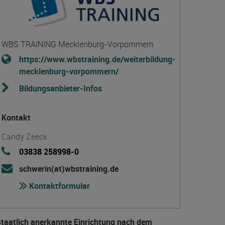
WBS TRAINING Mecklenburg-Vorpommern
https://www.wbstraining.de/weiterbildung-
mecklenburg-vorpommern/
Bildungsanbieter-Infos
Kontakt
Candy Zeeck
03838 258998-0
schwerin(at)wbstraining.de
Kontaktformular
taatlich anerkannte Einrichtung nach dem