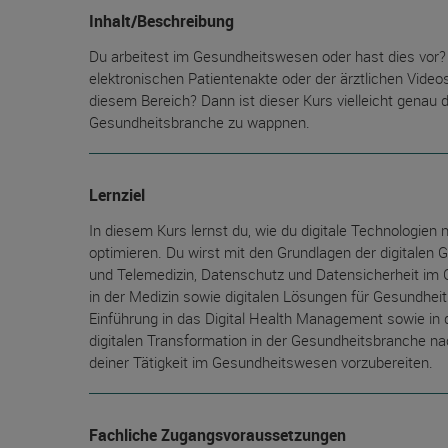
Inhalt/Beschreibung
Du arbeitest im Gesundheitswesen oder hast dies vor?
elektronischen Patientenakte oder der ärztlichen Videos
diesem Bereich? Dann ist dieser Kurs vielleicht genau d
Gesundheitsbranche zu wappnen.
Lernziel
In diesem Kurs lernst du, wie du digitale Technologie
optimieren. Du wirst mit den Grundlagen der digitalen 
und Telemedizin, Datenschutz und Datensicherheit im G
in der Medizin sowie digitalen Lösungen für Gesundheit
Einführung in das Digital Health Management sowie i
digitalen Transformation in der Gesundheitsbranche na
deiner Tätigkeit im Gesundheitswesen vorzubereiten.
Fachliche Zugangsvoraussetzungen