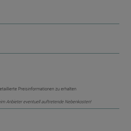
etaillierte Preisinformationen zu erhalten
eim Anbieter eventuell auftretende Nebenkosten!