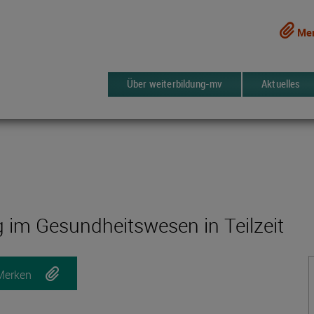
Mer
Über weiterbildung-mv
Aktuelles
ng im Gesundheitswesen in Teilzeit
Merken