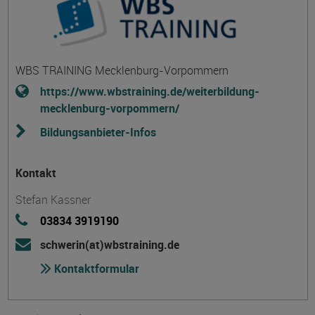
WBS TRAINING Mecklenburg-Vorpommern
https://www.wbstraining.de/weiterbildung-
mecklenburg-vorpommern/
Bildungsanbieter-Infos
Kontakt
Stefan Kassner
03834 3919190
schwerin(at)wbstraining.de
Kontaktformular