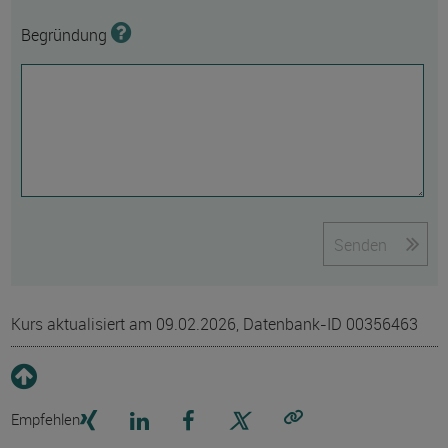
Begründung
Senden
Kurs aktualisiert am 09.02.2026, Datenbank-ID 00356463
Empfehlen
Link kopieren