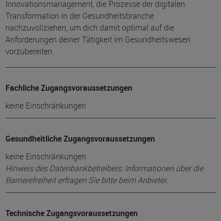
Innovationsmanagement, die Prozesse der digitalen
Transformation in der Gesundheitsbranche
nachzuvollziehen, um dich damit optimal auf die
Anforderungen deiner Tätigkeit im Gesundheitswesen
vorzubereiten.
Fachliche Zugangsvoraussetzungen
keine Einschränkungen
Gesundheitliche Zugangsvoraussetzungen
keine Einschränkungen
Hinweis des Datenbankbetreibers: Informationen über die
Barrierefreiheit erfragen Sie bitte beim Anbieter.
Technische Zugangsvoraussetzungen