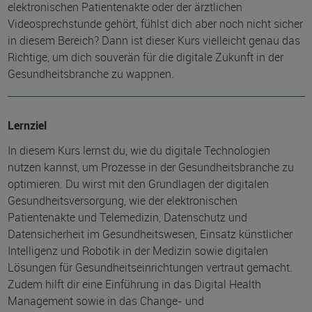
elektronischen Patientenakte oder der ärztlichen
Videosprechstunde gehört, fühlst dich aber noch nicht sicher
in diesem Bereich? Dann ist dieser Kurs vielleicht genau das
Richtige, um dich souverän für die digitale Zukunft in der
Gesundheitsbranche zu wappnen.
Lernziel
In diesem Kurs lernst du, wie du digitale Technologien
nutzen kannst, um Prozesse in der Gesundheitsbranche zu
optimieren. Du wirst mit den Grundlagen der digitalen
Gesundheitsversorgung, wie der elektronischen
Patientenakte und Telemedizin, Datenschutz und
Datensicherheit im Gesundheitswesen, Einsatz künstlicher
Intelligenz und Robotik in der Medizin sowie digitalen
Lösungen für Gesundheitseinrichtungen vertraut gemacht.
Zudem hilft dir eine Einführung in das Digital Health
Management sowie in das Change- und