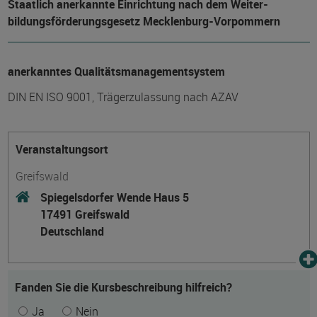
Staatlich anerkannte Einrichtung nach dem Weiter­
bildungs­förderungs­gesetz Mecklenburg-Vorpommern
anerkanntes Qualitätsmanagementsystem
DIN EN ISO 9001, Trägerzulassung nach AZAV
Veranstaltungsort
Greifswald
Spiegelsdorfer Wende Haus 5
17491 Greifswald
Deutschland
Fanden Sie die Kursbeschreibung hilfreich?
Ja
Nein