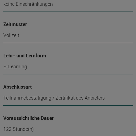
keine Einschränkungen
Zeitmuster
Vollzeit
Lehr- und Lernform
E-Learning
Abschlussart
Teilnahmebestätigung / Zertifikat des Anbieters
Voraussichtliche Dauer
122 Stunde(n)