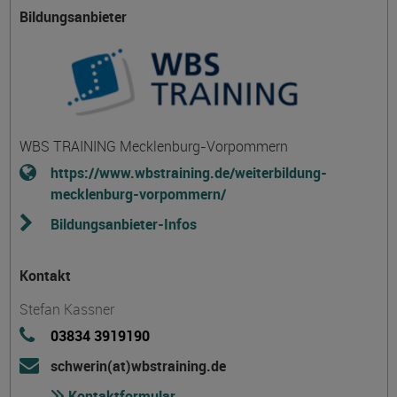
Bildungsanbieter
WBS TRAINING Mecklenburg-Vorpommern
https://www.wbstraining.de/weiterbildung-
mecklenburg-vorpommern/
Bildungsanbieter-Infos
Kontakt
Stefan Kassner
03834 3919190
schwerin(at)wbstraining.de
Kontaktformular