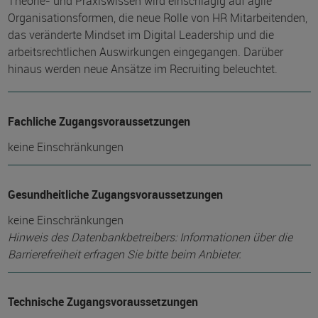
Theorie- und Praxiswissen wird einschlägig auf agile
Organisationsformen, die neue Rolle von HR Mitarbeitenden,
das veränderte Mindset im Digital Leadership und die
arbeitsrechtlichen Auswirkungen eingegangen. Darüber
hinaus werden neue Ansätze im Recruiting beleuchtet.
Fachliche Zugangsvoraussetzungen
keine Einschränkungen
Gesundheitliche Zugangsvoraussetzungen
keine Einschränkungen
Hinweis des Datenbankbetreibers: Informationen über die
Barrierefreiheit erfragen Sie bitte beim Anbieter.
Technische Zugangsvoraussetzungen