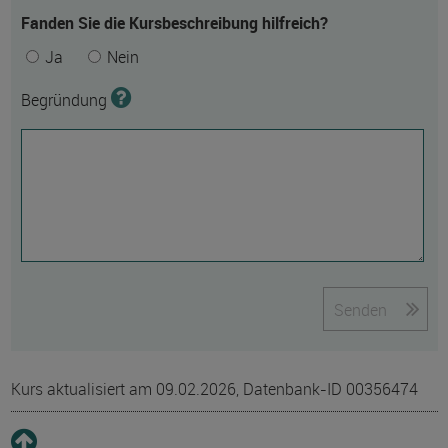
Fanden Sie die Kursbeschreibung hilfreich?
Ja
Nein
Begründung
Senden
Kurs aktualisiert am 09.02.2026, Datenbank-ID 00356474