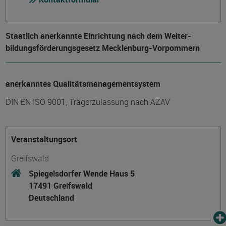
Staatlich anerkannte Einrichtung nach dem Weiter­
bildungs­förderungs­gesetz Mecklenburg-Vorpommern
anerkanntes Qualitätsmanagementsystem
DIN EN ISO 9001, Trägerzulassung nach AZAV
Veranstaltungsort
Greifswald
Spiegelsdorfer Wende Haus 5
17491 Greifswald
Deutschland