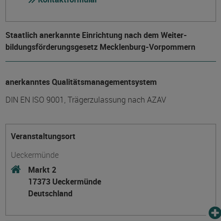
Staatlich anerkannte Einrichtung nach dem Weiter­
bildungs­förderungs­gesetz Mecklenburg-Vorpommern
anerkanntes Qualitätsmanagementsystem
DIN EN ISO 9001, Trägerzulassung nach AZAV
Veranstaltungsort
Ueckermünde
Markt 2
17373 Ueckermünde
Deutschland