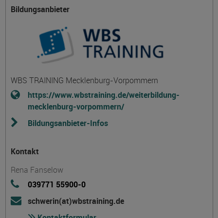
Bildungsanbieter
WBS TRAINING Mecklenburg-Vorpommern
https://www.wbstraining.de/weiterbildung-
mecklenburg-vorpommern/
Bildungsanbieter-Infos
Kontakt
Rena Fanselow
039771 55900-0
schwerin(at)wbstraining.de
Kontaktformular