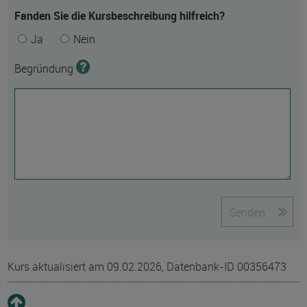
Fanden Sie die Kursbeschreibung hilfreich?
Ja
Nein
Begründung
Senden
Kurs aktualisiert am 09.02.2026, Datenbank-ID 00356473