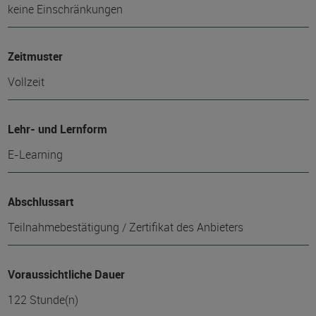
keine Einschränkungen
Zeitmuster
Vollzeit
Lehr- und Lernform
E-Learning
Abschlussart
Teilnahmebestätigung / Zertifikat des Anbieters
Voraussichtliche Dauer
122 Stunde(n)