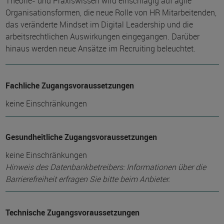
Theorie- und Praxiswissen wird einschlägig auf agile
Organisationsformen, die neue Rolle von HR Mitarbeitenden,
das veränderte Mindset im Digital Leadership und die
arbeitsrechtlichen Auswirkungen eingegangen. Darüber
hinaus werden neue Ansätze im Recruiting beleuchtet.
Fachliche Zugangsvoraussetzungen
keine Einschränkungen
Gesundheitliche Zugangsvoraussetzungen
keine Einschränkungen
Hinweis des Datenbankbetreibers: Informationen über die
Barrierefreiheit erfragen Sie bitte beim Anbieter.
Technische Zugangsvoraussetzungen