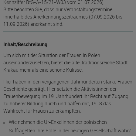
Kennziffer BfG-A-15/21-W03 vom 01.07.2026)
Bitte beachten Sie, dass nur Veranstaltungstermine
innerhalb des Anerkennungszeitraumes (07.09.2026 bis
11.09.2026) anerkannt sind.
Inhalt/Beschreibung
Um sich mit der Situation der Frauen in Polen
auseinanderzusetzen, bietet die alte, traditionsreiche Stadt
Krakau mehr als eine schöne Kulisse.
Hier haben in den vergangenen Jahrhunderten starke Frauen
Geschichte geprägt. Hier setzten die Aktivistinnen der
Frauenbewegung im 19. Jahrhundert ihr Recht auf Zugang
zu höherer Bildung durch und halfen mit, 1918 das
Wahlrecht für Frauen zu erkämpften.
Wie nehmen die Ur-Enkelinnen der polnischen
Suffragetten ihre Rolle in der heutigen Gesellschaft wahr?