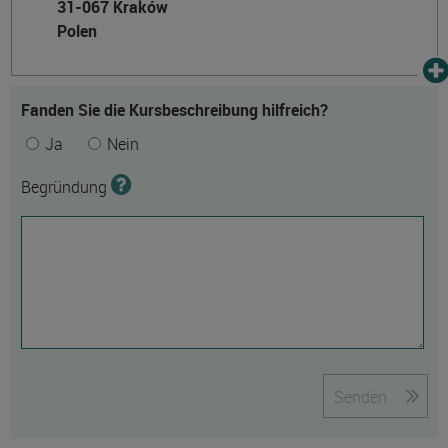
31-067 Kraków
Polen
Fanden Sie die Kursbeschreibung hilfreich?
Ja
Nein
Begründung
Senden