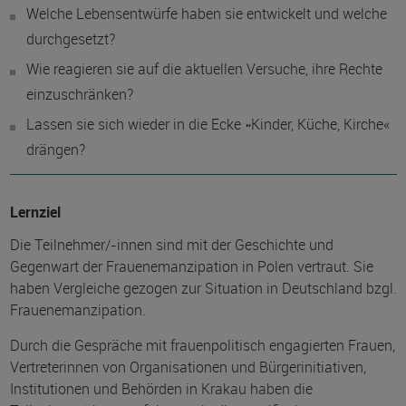
Welche Lebensentwürfe haben sie entwickelt und welche
durchgesetzt?
Wie reagieren sie auf die aktuellen Versuche, ihre Rechte
einzuschränken?
Lassen sie sich wieder in die Ecke »Kinder, Küche, Kirche«
drängen?
Lernziel
Die Teilnehmer/-innen sind mit der Geschichte und
Gegenwart der Frauenemanzipation in Polen vertraut. Sie
haben Vergleiche gezogen zur Situation in Deutschland bzgl.
Frauenemanzipation.
Durch die Gespräche mit frauenpolitisch engagierten Frauen,
Vertreterinnen von Organisationen und Bürgerinitiativen,
Institutionen und Behörden in Krakau haben die