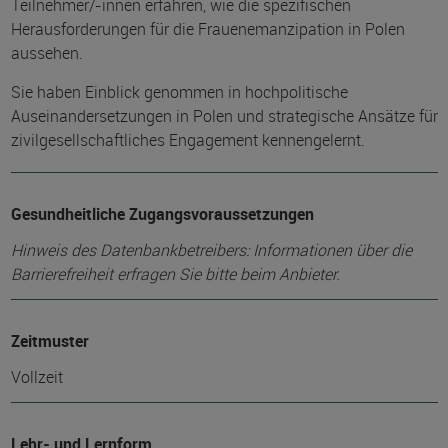
Teilnehmer/-innen erfahren, wie die spezifischen
Herausforderungen für die Frauenemanzipation in Polen
aussehen.
Sie haben Einblick genommen in hochpolitische
Auseinandersetzungen in Polen und strategische Ansätze für
zivilgesellschaftliches Engagement kennengelernt.
Gesundheitliche Zugangsvoraussetzungen
Hinweis des Datenbankbetreibers: Informationen über die
Barrierefreiheit erfragen Sie bitte beim Anbieter.
Zeitmuster
Vollzeit
Lehr- und Lernform