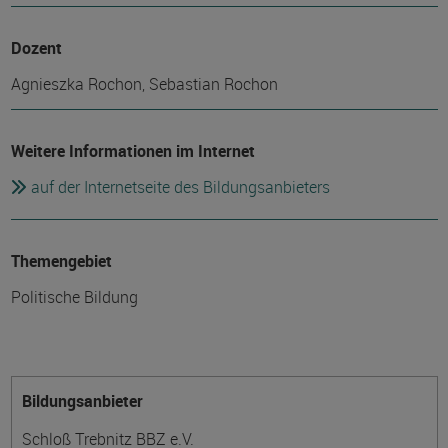
Dozent
Agnieszka Rochon, Sebastian Rochon
Weitere Informationen im Internet
auf der Internetseite des Bildungsanbieters
Themengebiet
Politische Bildung
Bildungsanbieter
Schloß Trebnitz BBZ e.V.