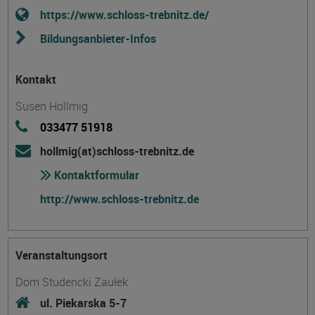
https://www.schloss-trebnitz.de/
Bildungsanbieter-Infos
Kontakt
Susen Hollmig
033477 51918
hollmig(at)schloss-trebnitz.de
Kontaktformular
http://www.schloss-trebnitz.de
Veranstaltungsort
Dom Studencki Zaułek
ul. Piekarska 5-7