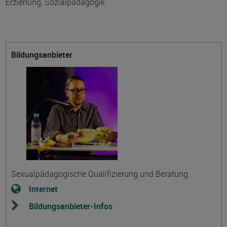
Erziehung, Sozialpädagogik
Bildungsanbieter
Sexualpädagogische Qualifizierung und Beratung
Internet
Bildungsanbieter-Infos