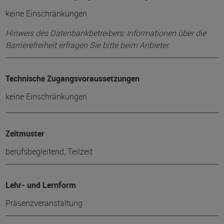
keine Einschränkungen
Hinweis des Datenbankbetreibers: Informationen über die
Barrierefreiheit erfragen Sie bitte beim Anbieter.
Technische Zugangsvoraussetzungen
keine Einschränkungen
Zeitmuster
berufsbegleitend, Teilzeit
Lehr- und Lernform
Präsenzveranstaltung