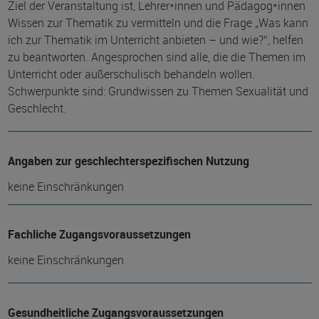
Ziel der Veranstaltung ist, Lehrer*innen und Pädagog*innen
Wissen zur Thematik zu vermitteln und die Frage „Was kann
ich zur Thematik im Unterricht anbieten – und wie?“, helfen
zu beantworten. Angesprochen sind alle, die die Themen im
Unterricht oder außerschulisch behandeln wollen.
Schwerpunkte sind:
Grundwissen zu Themen Sexualität und
Geschlecht.
Angaben zur geschlechterspezifischen Nutzung
keine Einschränkungen
Fachliche Zugangsvoraussetzungen
keine Einschränkungen
Gesundheitliche Zugangsvoraussetzungen