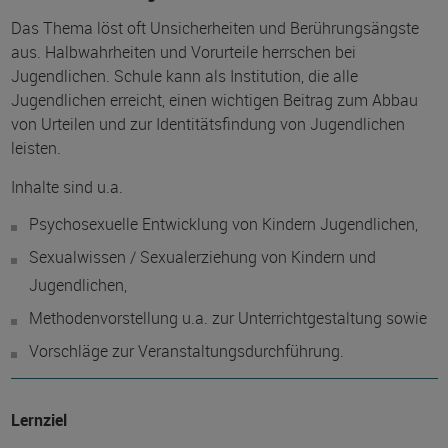
Das Thema löst oft Unsicherheiten und Berührungsängste
aus. Halbwahrheiten und Vorurteile herrschen bei
Jugendlichen. Schule kann als Institution, die alle
Jugendlichen erreicht, einen wichtigen Beitrag zum Abbau
von Urteilen und zur Identitätsfindung von Jugendlichen
leisten.
Inhalte sind u.a.
Psychosexuelle Entwicklung von Kindern Jugendlichen,
Sexualwissen / Sexualerziehung von Kindern und
Jugendlichen,
Methodenvorstellung u.a. zur Unterrichtgestaltung sowie
Vorschläge zur Veranstaltungsdurchführung.
Lernziel