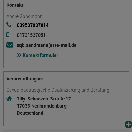
Kontakt
André Sandmann
039537937814
01731527051
sqb.sandmann(at)e-mail.de
Kontaktformular
Veranstaltungsort
Sexualpädagogische Qualifizierung und Beratung
Tilly-Schanzen-Straße 17
17033 Neubrandenburg
Deutschland