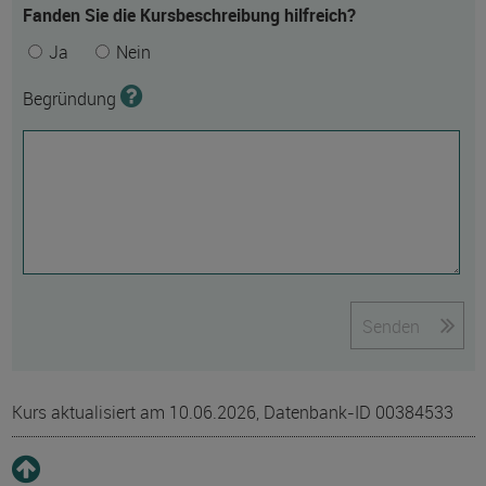
Fanden Sie die Kursbeschreibung hilfreich?
Ja
Nein
Begründung
Senden
Kurs aktualisiert am 10.06.2026, Datenbank-ID 00384533