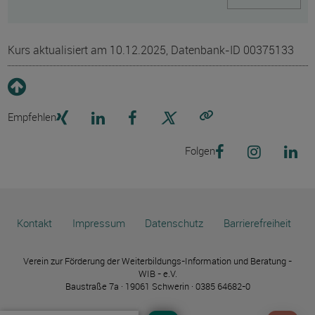
Kurs aktualisiert am 10.12.2025, Datenbank-ID 00375133
Empfehlen
Link kopieren
Folgen
Kontakt
Impressum
Datenschutz
Barrierefreiheit
Verein zur Förderung der Weiterbildungs-Information und Beratung -
WIB - e.V.
Baustraße 7a · 19061 Schwerin · 0385 64682-0