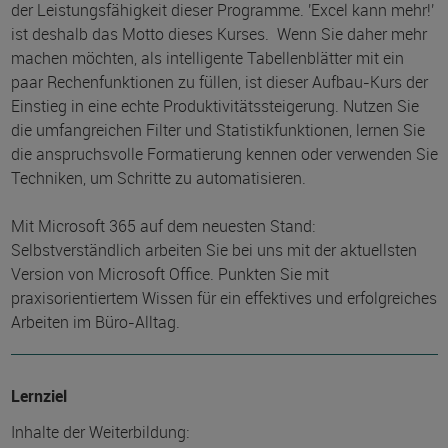
der Leistungsfähigkeit dieser Programme. 'Excel kann mehr!'
ist deshalb das Motto dieses Kurses. Wenn Sie daher mehr
machen möchten, als intelligente Tabellenblätter mit ein
paar Rechenfunktionen zu füllen, ist dieser Aufbau-Kurs der
Einstieg in eine echte Produktivitätssteigerung. Nutzen Sie
die umfangreichen Filter und Statistikfunktionen, lernen Sie
die anspruchsvolle Formatierung kennen oder verwenden Sie
Techniken, um Schritte zu automatisieren.
Mit Microsoft 365 auf dem neuesten Stand:
Selbstverständlich arbeiten Sie bei uns mit der aktuellsten
Version von Microsoft Office. Punkten Sie mit
praxisorientiertem Wissen für ein effektives und erfolgreiches
Arbeiten im Büro-Alltag.
Lernziel
Inhalte der Weiterbildung: