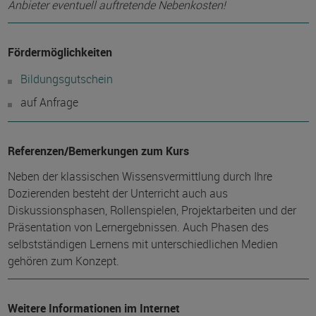
Anbieter eventuell auftretende Nebenkosten!
Fördermöglichkeiten
Bildungsgutschein
auf Anfrage
Referenzen/Bemerkungen zum Kurs
Neben der klassischen Wissensvermittlung durch Ihre
Dozierenden besteht der Unterricht auch aus
Diskussionsphasen, Rollenspielen, Projektarbeiten und der
Präsentation von Lernergebnissen. Auch Phasen des
selbstständigen Lernens mit unterschiedlichen Medien
gehören zum Konzept.
Weitere Informationen im Internet