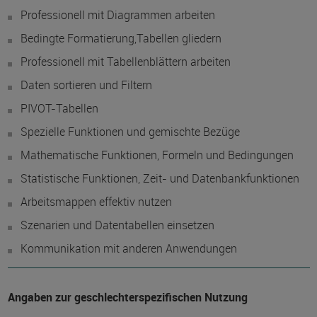
Professionell mit Diagrammen arbeiten
Bedingte Formatierung,Tabellen gliedern
Professionell mit Tabellenblättern arbeiten
Daten sortieren und Filtern
PIVOT-Tabellen
Spezielle Funktionen und gemischte Bezüge
Mathematische Funktionen, Formeln und Bedingungen
Statistische Funktionen, Zeit- und Datenbankfunktionen
Arbeitsmappen effektiv nutzen
Szenarien und Datentabellen einsetzen
Kommunikation mit anderen Anwendungen
Angaben zur geschlechterspezifischen Nutzung