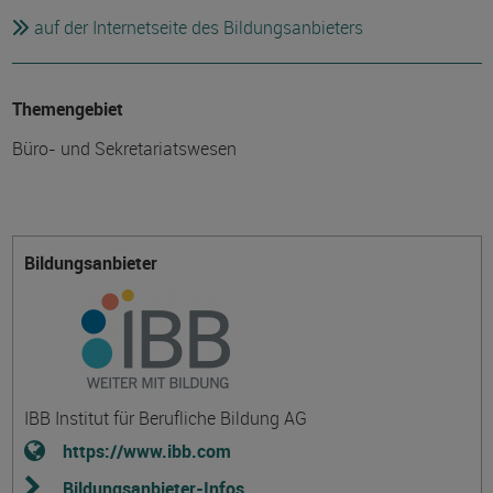
auf der Internetseite des Bildungsanbieters
Themengebiet
Büro- und Sekretariatswesen
Bildungsanbieter
IBB Institut für Berufliche Bildung AG
https://www.ibb.com
Bildungsanbieter-Infos