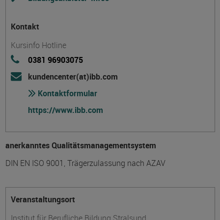
Kontakt
Kursinfo Hotline
0381 96903075
kundencenter(at)ibb.com
Kontaktformular
https://www.ibb.com
anerkanntes Qualitätsmanagementsystem
DIN EN ISO 9001, Trägerzulassung nach AZAV
Veranstaltungsort
Institut für Berufliche Bildung Stralsund