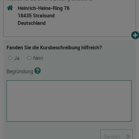
Heinrich-Heine-Ring 76
18435 Stralsund
Deutschland
Fanden Sie die Kursbeschreibung hilfreich?
Ja
Nein
Begründung
Senden