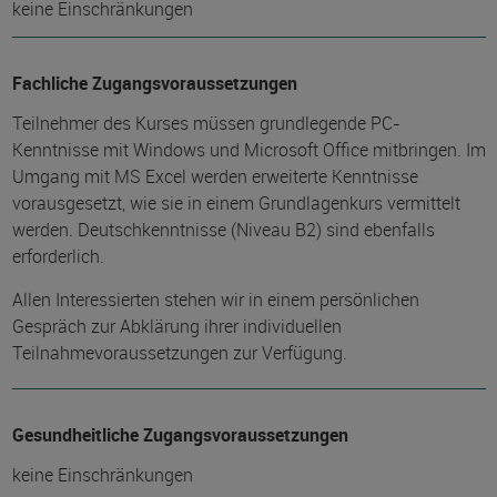
keine Einschränkungen
Fachliche Zugangsvoraussetzungen
Teilnehmer des Kurses müssen grundlegende PC-
Kenntnisse mit Windows und Microsoft Office mitbringen. Im
Umgang mit MS Excel werden erweiterte Kenntnisse
vorausgesetzt, wie sie in einem Grundlagenkurs vermittelt
werden. Deutschkenntnisse (Niveau B2) sind ebenfalls
erforderlich.
Allen Interessierten stehen wir in einem persönlichen
Gespräch zur Abklärung ihrer individuellen
Teilnahmevoraussetzungen zur Verfügung.
Gesundheitliche Zugangsvoraussetzungen
keine Einschränkungen