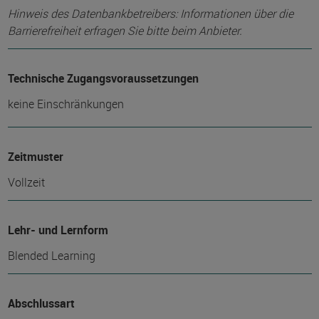
Hinweis des Datenbankbetreibers: Informationen über die
Barrierefreiheit erfragen Sie bitte beim Anbieter.
Technische Zugangsvoraussetzungen
keine Einschränkungen
Zeitmuster
Vollzeit
Lehr- und Lernform
Blended Learning
Abschlussart