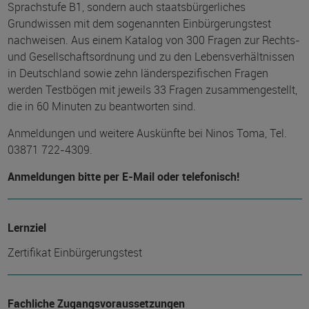
Sprachstufe B1, sondern auch staatsbürgerliches
Grundwissen mit dem sogenannten Einbürgerungstest
nachweisen. Aus einem Katalog von 300 Fragen zur Rechts-
und Gesellschaftsordnung und zu den Lebensverhältnissen
in Deutschland sowie zehn länderspezifischen Fragen
werden Testbögen mit jeweils 33 Fragen zusammengestellt,
die in 60 Minuten zu beantworten sind.
Anmeldungen und weitere Auskünfte bei Ninos Toma, Tel.
03871 722-4309.
Anmeldungen bitte per E-Mail oder telefonisch!
Lernziel
Zertifikat Einbürgerungstest
Fachliche Zugangsvoraussetzungen