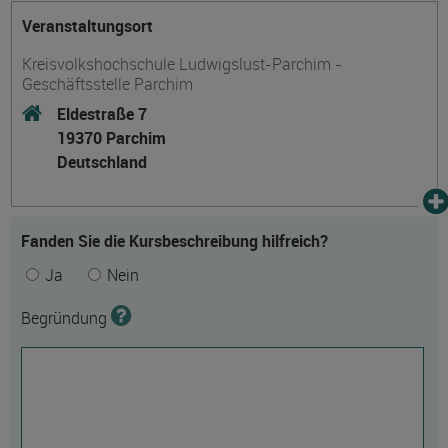
Veranstaltungsort
Kreisvolkshochschule Ludwigslust-Parchim -
Geschäftsstelle Parchim
Eldestraße 7
19370 Parchim
Deutschland
Fanden Sie die Kursbeschreibung hilfreich?
Ja
Nein
Begründung