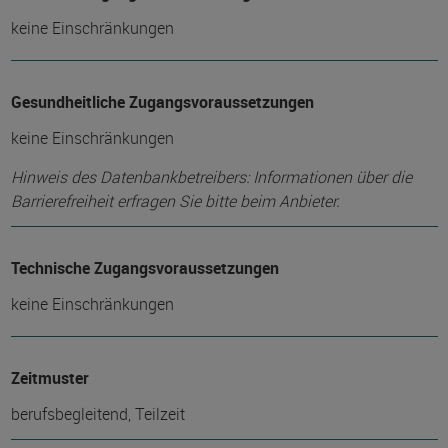
keine Einschränkungen
Gesundheitliche Zugangsvoraussetzungen
keine Einschränkungen
Hinweis des Datenbankbetreibers: Informationen über die
Barrierefreiheit erfragen Sie bitte beim Anbieter.
Technische Zugangsvoraussetzungen
keine Einschränkungen
Zeitmuster
berufsbegleitend, Teilzeit