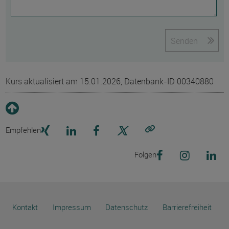
Senden
Kurs aktualisiert am 15.01.2026, Datenbank-ID 00340880
Empfehlen
Link kopieren
Folgen
Kontakt
Impressum
Datenschutz
Barrierefreiheit