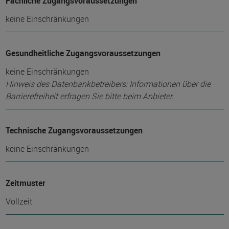
Fachliche Zugangsvoraussetzungen
keine Einschränkungen
Gesundheitliche Zugangsvoraussetzungen
keine Einschränkungen
Hinweis des Datenbankbetreibers: Informationen über die
Barrierefreiheit erfragen Sie bitte beim Anbieter.
Technische Zugangsvoraussetzungen
keine Einschränkungen
Zeitmuster
Vollzeit