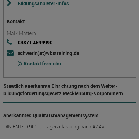
Bildungsanbieter-Infos
Kontakt
Maik Mattern
03871 4699990
schwerin(at)wbstraining.de
Kontaktformular
Staatlich anerkannte Einrichtung nach dem Weiter­
bildungs­förderungs­gesetz Mecklenburg-Vorpommern
anerkanntes Qualitätsmanagementsystem
DIN EN ISO 9001, Trägerzulassung nach AZAV