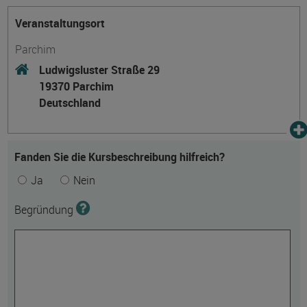
Veranstaltungsort
Parchim
Ludwigsluster Straße 29
19370 Parchim
Deutschland
Fanden Sie die Kursbeschreibung hilfreich?
Ja
Nein
Begründung