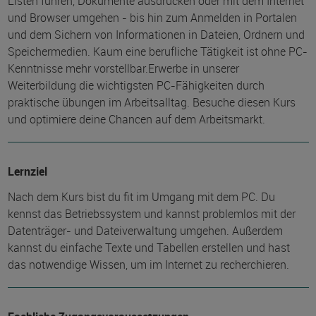
Listen führen, Dokumente ausdrucken oder mit dem Internet
und Browser umgehen - bis hin zum Anmelden in Portalen
und dem Sichern von Informationen in Dateien, Ordnern und
Speichermedien. Kaum eine berufliche Tätigkeit ist ohne PC-
Kenntnisse mehr vorstellbar.Erwerbe in unserer
Weiterbildung die wichtigsten PC-Fähigkeiten durch
praktische übungen im Arbeitsalltag. Besuche diesen Kurs
und optimiere deine Chancen auf dem Arbeitsmarkt.
Lernziel
Nach dem Kurs bist du fit im Umgang mit dem PC. Du
kennst das Betriebssystem und kannst problemlos mit der
Datenträger- und Dateiverwaltung umgehen. Außerdem
kannst du einfache Texte und Tabellen erstellen und hast
das notwendige Wissen, um im Internet zu recherchieren.