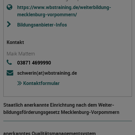
https://www.wbstraining.de/weiterbildung-
mecklenburg-vorpommern/
Bildungsanbieter-Infos
Kontakt
Maik Mattern
03871 4699990
schwerin(at)wbstraining.de
Kontaktformular
Staatlich anerkannte Einrichtung nach dem Weiter­
bildungs­förderungs­gesetz Mecklenburg-Vorpommern
anerkanntes Qualitätsmanagementsystem