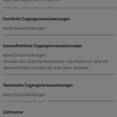
Fachliche Zugangsvoraussetzungen
keine Einschränkungen
Gesundheitliche Zugangsvoraussetzungen
keine Einschränkungen
Hinweis des Datenbankbetreibers: Informationen über die
Barrierefreiheit erfragen Sie bitte beim Anbieter.
Technische Zugangsvoraussetzungen
keine Einschränkungen
Zeitmuster