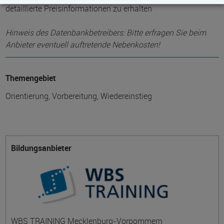
detaillierte Preisinformationen zu erhalten
Hinweis des Datenbankbetreibers: Bitte erfragen Sie beim
Anbieter eventuell auftretende Nebenkosten!
Themengebiet
Orientierung, Vorbereitung, Wiedereinstieg
Bildungsanbieter
WBS TRAINING Mecklenburg-Vorpommern