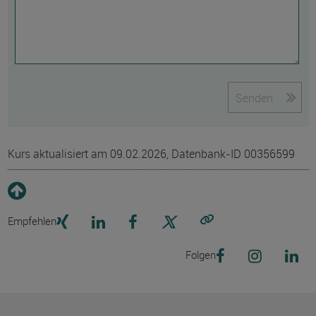
Senden
Kurs aktualisiert am 09.02.2026, Datenbank-ID 00356599
Empfehlen
Link kopieren
Folgen