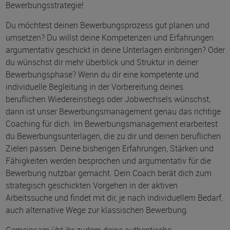
Bewerbungsstrategie!
Du möchtest deinen Bewerbungsprozess gut planen und
umsetzen? Du willst deine Kompetenzen und Erfahrungen
argumentativ geschickt in deine Unterlagen einbringen? Oder
du wünschst dir mehr überblick und Struktur in deiner
Bewerbungsphase? Wenn du dir eine kompetente und
individuelle Begleitung in der Vorbereitung deines
beruflichen Wiedereinstiegs oder Jobwechsels wünschst,
dann ist unser Bewerbungsmanagement genau das richtige
Coaching für dich. Im Bewerbungsmanagement erarbeitest
du Bewerbungsunterlagen, die zu dir und deinen beruflichen
Zielen passen. Deine bisherigen Erfahrungen, Stärken und
Fähigkeiten werden besprochen und argumentativ für die
Bewerbung nutzbar gemacht. Dein Coach berät dich zum
strategisch geschickten Vorgehen in der aktiven
Arbeitssuche und findet mit dir, je nach individuellem Bedarf,
auch alternative Wege zur klassischen Bewerbung.