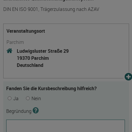
DIN EN ISO 9001, Trägerzulassung nach AZAV
Veranstaltungsort
Parchim
Ludwigsluster Straße 29
19370 Parchim
Deutschland
Fanden Sie die Kursbeschreibung hilfreich?
Ja
Nein
Begründung