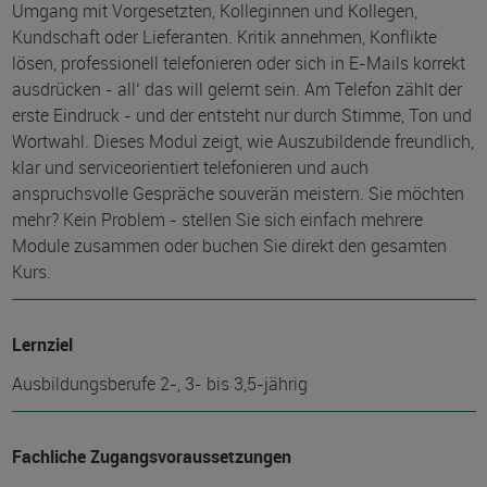
Umgang mit Vorgesetzten, Kolleginnen und Kollegen,
Kundschaft oder Lieferanten. Kritik annehmen, Konflikte
lösen, professionell telefonieren oder sich in E-Mails korrekt
ausdrücken - all‘ das will gelernt sein. Am Telefon zählt der
erste Eindruck - und der entsteht nur durch Stimme, Ton und
Wortwahl. Dieses Modul zeigt, wie Auszubildende freundlich,
klar und serviceorientiert telefonieren und auch
anspruchsvolle Gespräche souverän meistern. Sie möchten
mehr? Kein Problem - stellen Sie sich einfach mehrere
Module zusammen oder buchen Sie direkt den gesamten
Kurs.
Lernziel
Ausbildungsberufe 2-, 3- bis 3,5-jährig
Fachliche Zugangsvoraussetzungen