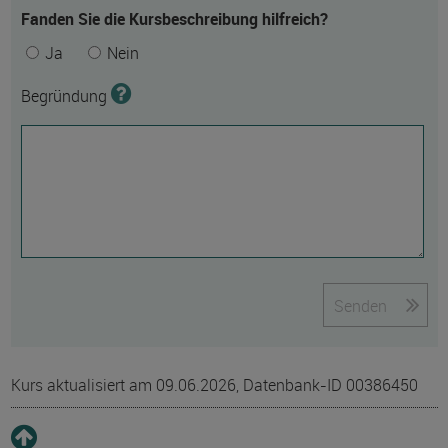
Fanden Sie die Kursbeschreibung hilfreich?
Ja
Nein
Begründung
Senden
Kurs aktualisiert am 09.06.2026, Datenbank-ID 00386450