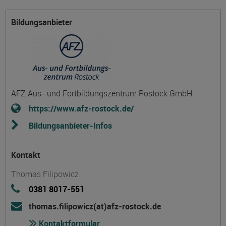
Bildungsanbieter
AFZ Aus- und Fortbildungszentrum Rostock GmbH
https://www.afz-rostock.de/
Bildungsanbieter-Infos
Kontakt
Thomas Filipowicz
0381 8017-551
thomas.filipowicz(at)afz-rostock.de
Kontaktformular