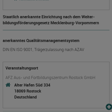
Staatlich anerkannte Einrichtung nach dem Weiter­
bildungs­förderungs­gesetz Mecklenburg-Vorpommern
anerkanntes Qualitätsmanagementsystem
DIN EN ISO 9001, Trägerzulassung nach AZAV
Veranstaltungsort
AFZ Aus- und Fortbildungszentrum Rostock GmbH
Alter Hafen Süd 334
18069 Rostock
Deutschland