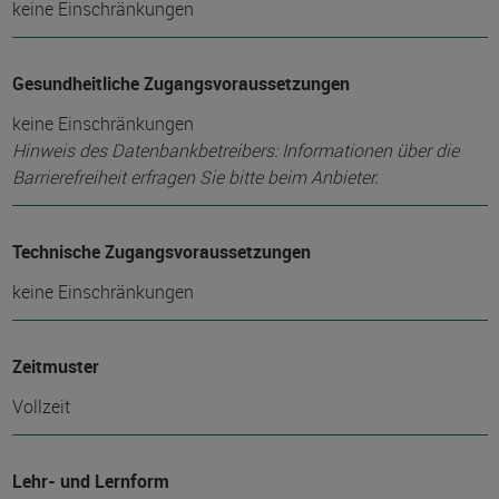
keine Einschränkungen
Gesundheitliche Zugangsvoraussetzungen
keine Einschränkungen
Hinweis des Datenbankbetreibers: Informationen über die
Barrierefreiheit erfragen Sie bitte beim Anbieter.
Technische Zugangsvoraussetzungen
keine Einschränkungen
Zeitmuster
Vollzeit
Lehr- und Lernform