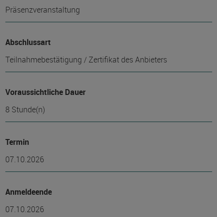
Präsenzveranstaltung
Abschlussart
Teilnahmebestätigung / Zertifikat des Anbieters
Voraussichtliche Dauer
8 Stunde(n)
Termin
07.10.2026
Anmeldeende
07.10.2026