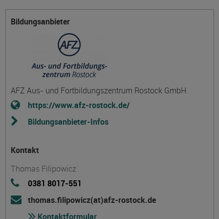
Bildungsanbieter
AFZ Aus- und Fortbildungszentrum Rostock GmbH
https://www.afz-rostock.de/
Bildungsanbieter-Infos
Kontakt
Thomas Filipowicz
0381 8017-551
thomas.filipowicz(at)afz-rostock.de
Kontaktformular