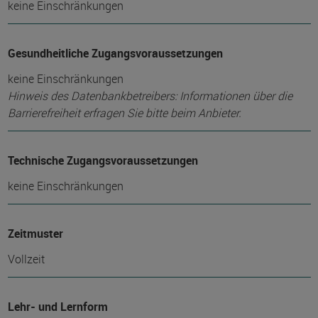
keine Einschränkungen
Gesundheitliche Zugangsvoraussetzungen
keine Einschränkungen
Hinweis des Datenbankbetreibers: Informationen über die
Barrierefreiheit erfragen Sie bitte beim Anbieter.
Technische Zugangsvoraussetzungen
keine Einschränkungen
Zeitmuster
Vollzeit
Lehr- und Lernform