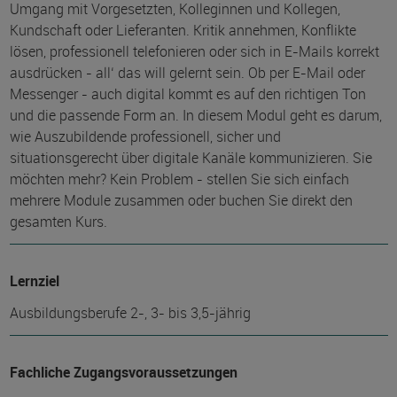
Umgang mit Vorgesetzten, Kolleginnen und Kollegen,
Kundschaft oder Lieferanten. Kritik annehmen, Konflikte
lösen, professionell telefonieren oder sich in E-Mails korrekt
ausdrücken - all‘ das will gelernt sein. Ob per E-Mail oder
Messenger - auch digital kommt es auf den richtigen Ton
und die passende Form an. In diesem Modul geht es darum,
wie Auszubildende professionell, sicher und
situationsgerecht über digitale Kanäle kommunizieren. Sie
möchten mehr? Kein Problem - stellen Sie sich einfach
mehrere Module zusammen oder buchen Sie direkt den
gesamten Kurs.
Lernziel
Ausbildungsberufe 2-, 3- bis 3,5-jährig
Fachliche Zugangsvoraussetzungen