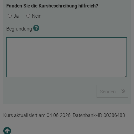
Fanden Sie die Kursbeschreibung hilfreich?
Ja
Nein
Begründung
Senden
Kurs aktualisiert am 04.06.2026, Datenbank-ID 00386483