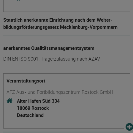
Staatlich anerkannte Einrichtung nach dem Weiter­
bildungs­förderungs­gesetz Mecklenburg-Vorpommern
anerkanntes Qualitätsmanagementsystem
DIN EN ISO 9001, Trägerzulassung nach AZAV
Veranstaltungsort
AFZ Aus- und Fortbildungszentrum Rostock GmbH
Alter Hafen Süd 334
18069 Rostock
Deutschland