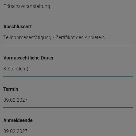
Präsenzveranstaltung
Abschlussart
Teilnahmebestätigung / Zertifikat des Anbieters
Voraussichtliche Dauer
8 Stunde(n)
Termin
09.02.2027
Anmeldeende
09.02.2027