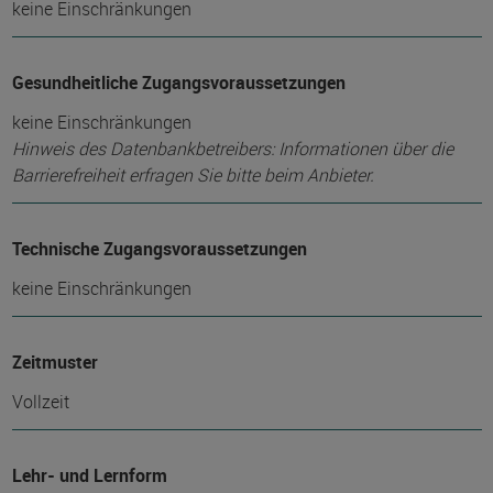
keine Einschränkungen
Gesundheitliche Zugangsvoraussetzungen
keine Einschränkungen
Hinweis des Datenbankbetreibers: Informationen über die
Barrierefreiheit erfragen Sie bitte beim Anbieter.
Technische Zugangsvoraussetzungen
keine Einschränkungen
Zeitmuster
Vollzeit
Lehr- und Lernform