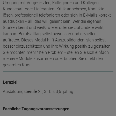
Umgang mit Vorgesetzten, Kolleginnen und Kollegen,
Kundschaft oder Lieferanten. Kritik annehmen, Konflikte
lösen, professionell telefonieren oder sich in E-Mails korrekt
ausdrücken - all‘ das will gelernt sein. Wer die eigenen
Stärken kennt und weiß, wie er oder sie auf andere wirkt,
kann im Berufsalltag selbstbewusster und gezielter
auftreten. Dieses Modul hilft Auszubildenden, sich selbst
besser einzuschätzen und ihre Wirkung positiv zu gestalten.
Sie möchten mehr? Kein Problem - stellen Sie sich einfach
mehrere Module zusammen oder buchen Sie direkt den
gesamten Kurs.
Lernziel
Ausbildungsberufe 2-, 3- bis 3,5-jährig
Fachliche Zugangsvoraussetzungen