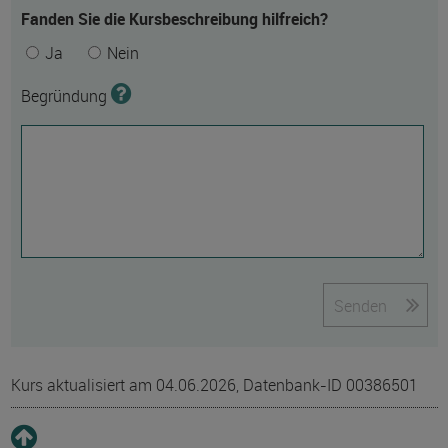
Fanden Sie die Kursbeschreibung hilfreich?
Ja
Nein
Begründung
Senden
Kurs aktualisiert am 04.06.2026, Datenbank-ID 00386501