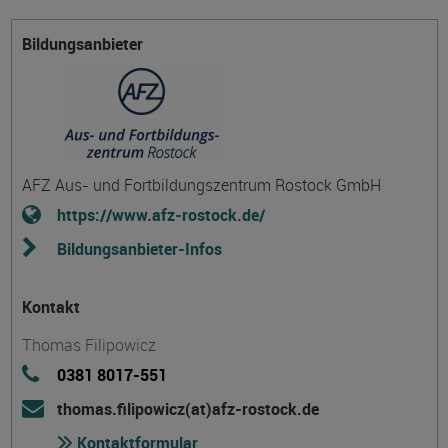
Bildungsanbieter
AFZ Aus- und Fortbildungszentrum Rostock GmbH
https://www.afz-rostock.de/
Bildungsanbieter-Infos
Kontakt
Thomas Filipowicz
0381 8017-551
thomas.filipowicz(at)afz-rostock.de
Kontaktformular