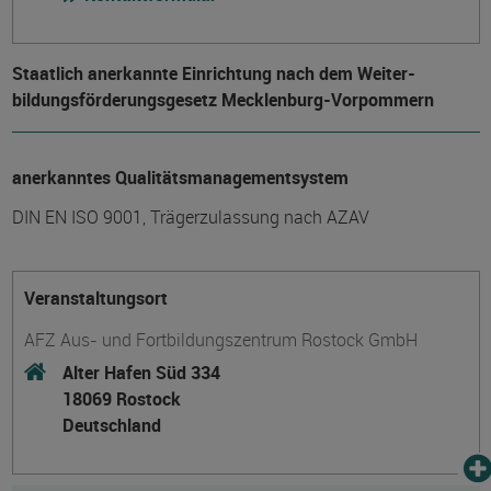
Staatlich anerkannte Einrichtung nach dem Weiter­
bildungs­förderungs­gesetz Mecklenburg-Vorpommern
anerkanntes Qualitätsmanagementsystem
DIN EN ISO 9001, Trägerzulassung nach AZAV
Veranstaltungsort
AFZ Aus- und Fortbildungszentrum Rostock GmbH
Alter Hafen Süd 334
18069 Rostock
Deutschland