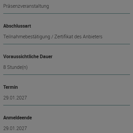
Präsenzveranstaltung
Abschlussart
Teilnahmebestätigung / Zertifikat des Anbieters
Voraussichtliche Dauer
8 Stunde(n)
Termin
29.01.2027
Anmeldeende
29.01.2027