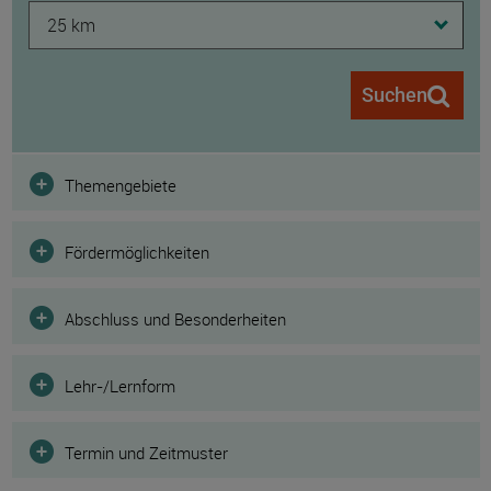
25 km
Suchen
Filter
Themengebiete
Fördermöglichkeiten
Abschluss und Besonderheiten
Lehr-/Lernform
Termin und Zeitmuster