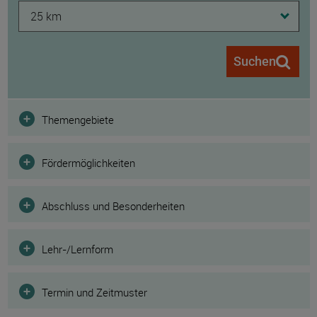
25 km
Suchen
Filter
Themengebiete
Fördermöglichkeiten
Abschluss und Besonderheiten
Lehr-/Lernform
Termin und Zeitmuster