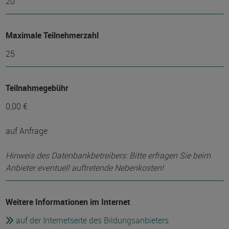
20
Maximale Teilnehmerzahl
25
Teilnahmegebühr
0,00 €
auf Anfrage
Hinweis des Datenbankbetreibers: Bitte erfragen Sie beim
Anbieter eventuell auftretende Nebenkosten!
Weitere Informationen im Internet
auf der Internetseite des Bildungsanbieters