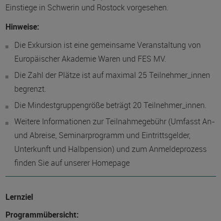
Einstiege in Schwerin und Rostock vorgesehen.
Hinweise:
Die Exkursion ist eine gemeinsame Veranstaltung von
Europäischer Akademie Waren und FES MV.
Die Zahl der Plätze ist auf maximal 25 Teilnehmer_innen
begrenzt.
Die Mindestgruppengröße beträgt 20 Teilnehmer_innen.
Weitere Informationen zur Teilnahmegebühr (Umfasst An-
und Abreise, Seminarprogramm und Eintrittsgelder,
Unterkunft und Halbpension) und zum Anmeldeprozess
finden Sie auf unserer Homepage
Lernziel
Programmübersicht: