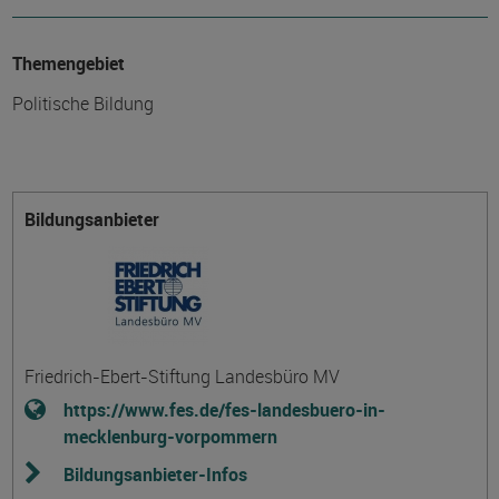
Themengebiet
Politische Bildung
Bildungsanbieter
Friedrich-Ebert-Stiftung Landesbüro MV
https://www.fes.de/fes-landesbuero-in-
mecklenburg-vorpommern
Bildungsanbieter-Infos