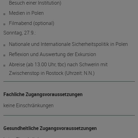
Besuch einer Institution)
Medien in Polen
Filmabend (optional)
Sonntag, 27.9.:
Nationale und Internationale Sicherheitspolitik in Polen
Reflexion und Auswertung der Exkursion
Abreise (ab 13.00 Uhr, tbc) nach Schwerin mit
Zwischenstop in Rostock (Uhrzeit: N.N.)
Fachliche Zugangsvoraussetzungen
keine Einschränkungen
Gesundheitliche Zugangsvoraussetzungen