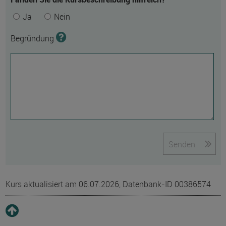
Ja
Nein
Begründung
Senden
Kurs aktualisiert am 06.07.2026, Datenbank-ID 00386574