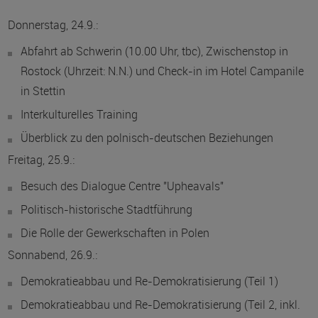
Donnerstag, 24.9.:
Abfahrt ab Schwerin (10.00 Uhr, tbc), Zwischenstop in
Rostock (Uhrzeit: N.N.) und Check-in im Hotel Campanile
in Stettin
Interkulturelles Training
Überblick zu den polnisch-deutschen Beziehungen
Freitag, 25.9.:
Besuch des Dialogue Centre "Upheavals"
Politisch-historische Stadtführung
Die Rolle der Gewerkschaften in Polen
Sonnabend, 26.9.:
Demokratieabbau und Re-Demokratisierung (Teil 1)
Demokratieabbau und Re-Demokratisierung (Teil 2, inkl.