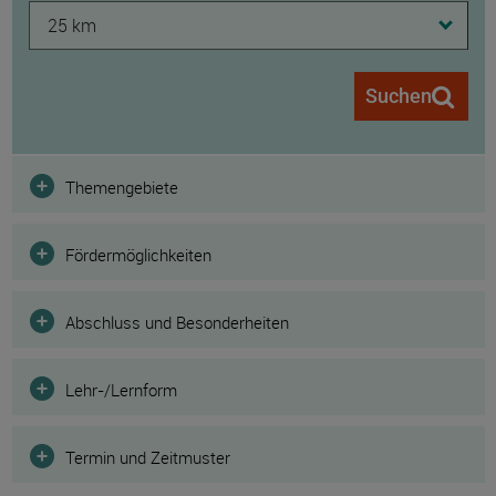
25 km
Suchen
Filter
Themengebiete
Fördermöglichkeiten
Abschluss und Besonderheiten
Lehr-/Lernform
Termin und Zeitmuster