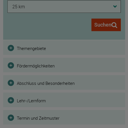
25 km
Suchen
Filter
Themengebiete
Fördermöglichkeiten
Abschluss und Besonderheiten
Lehr-/Lernform
Termin und Zeitmuster