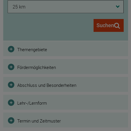
25 km
Suchen
Filter
Themengebiete
Fördermöglichkeiten
Abschluss und Besonderheiten
Lehr-/Lernform
Termin und Zeitmuster