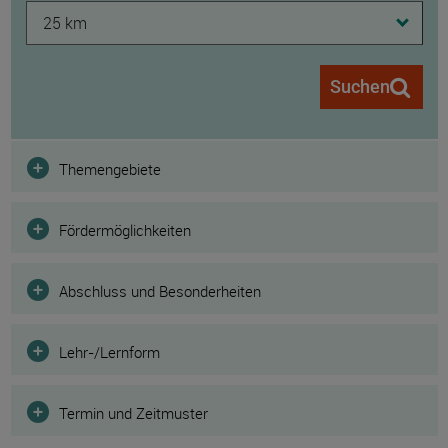
25 km
Suchen
Filter
Themengebiete
Fördermöglichkeiten
Abschluss und Besonderheiten
Lehr-/Lernform
Termin und Zeitmuster