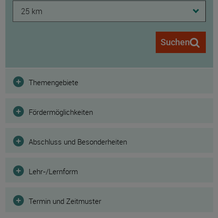
25 km
Suchen
Filter
Themengebiete
Fördermöglichkeiten
Abschluss und Besonderheiten
Lehr-/Lernform
Termin und Zeitmuster