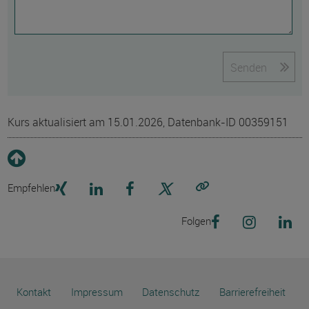
Senden
Kurs aktualisiert am 15.01.2026, Datenbank-ID 00359151
Empfehlen
Link kopieren
Folgen
Kontakt
Impressum
Datenschutz
Barrierefreiheit