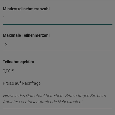
Mindest­teilnehmer­anzahl
1
Maximale Teilnehmerzahl
12
Teilnahmegebühr
0,00 €
Preise auf Nachfrage
Hinweis des Datenbankbetreibers: Bitte erfragen Sie beim
Anbieter eventuell auftretende Nebenkosten!