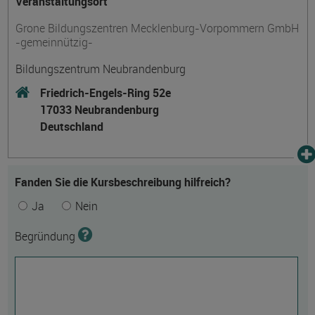
Veranstaltungsort
Grone Bildungszentren Mecklenburg-Vorpommern GmbH
-gemeinnützig-
Bildungszentrum Neubrandenburg
Friedrich-Engels-Ring 52e
17033 Neubrandenburg
Deutschland
Fanden Sie die Kursbeschreibung hilfreich?
Ja
Nein
Begründung