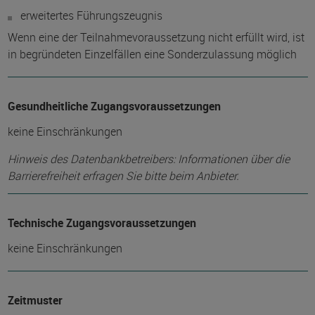
erweitertes Führungszeugnis
Wenn eine der Teilnahmevoraussetzung nicht erfüllt wird, ist
in begründeten Einzelfällen eine Sonderzulassung möglich
Gesundheitliche Zugangsvoraussetzungen
keine Einschränkungen
Hinweis des Datenbankbetreibers: Informationen über die
Barrierefreiheit erfragen Sie bitte beim Anbieter.
Technische Zugangsvoraussetzungen
keine Einschränkungen
Zeitmuster