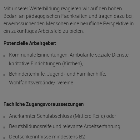
Mit unserer Weiterbildung reagieren wir auf den hohen
Bedarf an pädagogischen Fachkräften und tragen dazu bei,
erwerbssuchenden Menschen eine berufliche Perspektive in
ein zukünftiges Arbeitsfeld zu bieten.
Potenzielle Arbeitgeber:
Kommunale Einrichtungen, Ambulante soziale Dienste,
karitative Einrichtungen (Kirchen),
Behindertenhilfe, Jugend- und Familienhilfe,
Wohlfahrtsverbände/-vereine
Fachliche Zugangsvoraussetzungen
Anerkannter Schulabschluss (Mittlere Reife) oder
Berufsbildungsreife und relevante Arbeitserfahrung
Deutschkenntnisse mindestens B2