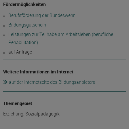
Fördermöglichkeiten
Berufsförderung der Bundeswehr
Bildungsgutschein
Leistungen zur Teilhabe am Arbeitsleben (berufliche
Rehabilitation)
auf Anfrage
Weitere Informationen im Internet
auf der Internetseite des Bildungsanbieters
Themengebiet
Erziehung, Sozialpädagogik