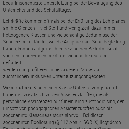
bedürfnisorientierte Unterstützung bei der Bewältigung des
Unterrichts und des Schulalltages.
Lehrkräfte kommen oftmals bei der Erfüllung des Lehrplanes
an ihre Grenzen – viel Stoff und wenig Zeit, dazu immer
heterogenere Klassen und vielschichtige Bedürfnisse der
Schüler*innen. Kinder, welche Anspruch auf Schulbegleitung
haben, können aufgrund ihrer besonderen Bedürfnisse oft
von den Lehrer*innen nicht ausreichend betreut und
gefördert
werden und profitieren in besonderem Maße von
zusätzlichen, inklusiven Unterstützungsangeboten.
Wenn mehrere Kinder einer Klasse Unterstützungsbedarf
haben, ist zusätzlich zu den Assistenzkräften, die als
persönliche Assistenzen nur für ein Kind zuständig sind, der
Einsatz von pädagogischen Assistenzkräften auch als
sogenannte Klassenassistenz sinnvoll. Bei dieser
sogenannten Poollösung (§ 112 Abs. 4 SGB IX) liegt deren