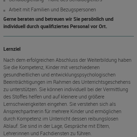
Arbeit mit Familien und Bezugspersonen
Gerne beraten und betreuen wir Sie persönlich und
individuell durch qualifiziertes Personal vor Ort.
Lernziel
Nach dem erfolgreichen Abschluss der Weiterbildung haben
Sie die Kompetenz, Kinder mit verschiedenen
gesundheitlichen und entwicklungspsychologischen
Beeinträchtigungen im Rahmen des Unterrichtsgeschehens
zu unterstützen. Sie können individuell bei der Vermittlung
des Stoffes helfen und auf kleinere und größere
Lernschwierigkeiten eingehen. Sie verstehen sich als
Ansprechpartner:in für mehrere Kinder und ermöglichen
durch Kompetenz im Unterricht dessen reibungslosen
Ablauf. Sie sind in der Lage, Gespräche mit Eltern,
Lehrer:innen und Fachdiensten zu führen.