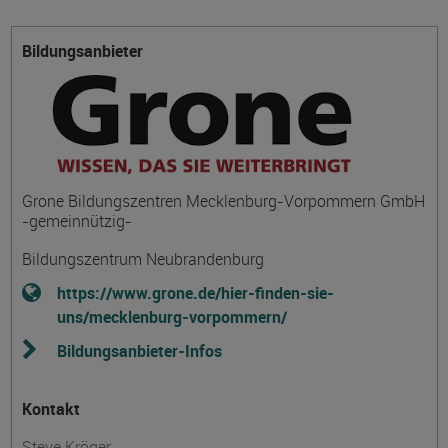
Bildungsanbieter
Grone Bildungszentren Mecklenburg-Vorpommern GmbH
-gemeinnützig-
Bildungszentrum Neubrandenburg
https://www.grone.de/hier-finden-sie-
uns/mecklenburg-vorpommern/
Bildungsanbieter-Infos
Kontakt
Steve Kröger