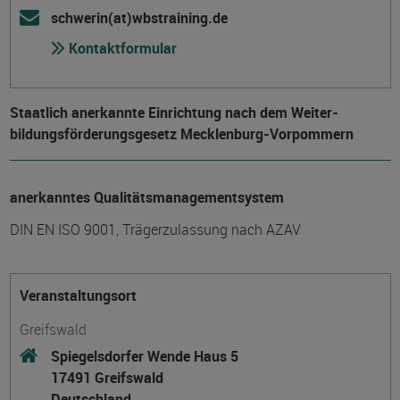
schwerin(at)wbstraining.de
Kontaktformular
Staatlich anerkannte Einrichtung nach dem Weiter­
bildungs­förderungs­gesetz Mecklenburg-Vorpommern
anerkanntes Qualitätsmanagementsystem
DIN EN ISO 9001, Trägerzulassung nach AZAV
Veranstaltungsort
Greifswald
Spiegelsdorfer Wende Haus 5
17491 Greifswald
Deutschland