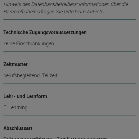
Hinweis des Datenbankbetreibers: Informationen über die
Barrierefreiheit erfragen Sie bitte beim Anbieter.
Technische Zugangsvoraussetzungen
keine Einschränkungen
Zeitmuster
berufsbegleitend, Teilzeit
Lehr- und Lernform
E-Learning
Abschlussart