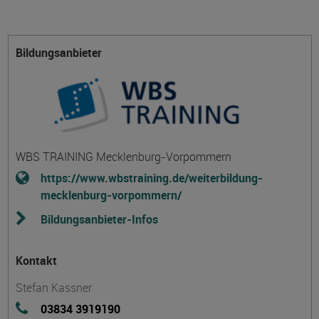
Bildungsanbieter
WBS TRAINING Mecklenburg-Vorpommern
https://www.wbstraining.de/weiterbildung-
mecklenburg-vorpommern/
Bildungsanbieter-Infos
Kontakt
Stefan Kassner
03834 3919190