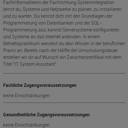
Fachinformatikerin der Fachrichtung Systemintegration
lernst du, Systeme und Netzwerke zu planen, zu installieren
und zu warten. Du kennst dich mit den Grundlagen der
Programmierung von Datenbanken und der SQL-
Programmierung aus, kannst Serversysteme konfigurieren
und Systeme an das Internet anbinden. In einem
Betriebspraktikum wendest du dein Wissen in der beruflichen
Praxis an. Bereits nach der Hälfte der Umschulungsdauer
erstellen wir dir auf Wunsch ein Zwischenzertifikat mit dem
Titel "IT System Assistant"
Fachliche Zugangsvoraussetzungen
keine Einschränkungen
Gesundheitliche Zugangsvoraussetzungen
keine Einschränkungen