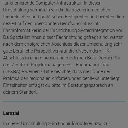
funktionierende Computer-Infrastruktur. In dieser
Umschulung vermitteln wir dir die dazu erforderlichen
theoretischen und praktischen Fertigkeiten und bereiten dich
gezielt auf den anerkannten Berufsabschluss als
Fachinformatiker:in der Fachrichtung Systemintegration vor.
Da Spezialist:innen dieser Fachrichtung gefragt sind, warten
nach dem erfolgreichen Abschluss dieser Umschulung sehr
gute berufliche Perspektiven auf dich.Neben dem IHK-
Abschluss in einem neuen und modernen Beruf können Sie
das Zertifikat Projektmanagement - Fachmann/-frau
(DEKRA) erwerben.* Bitte beachte, dass die Länge der
Praktika den regionalen Anforderungen der IHKs unterliegt.
Einzelheiten erfragst du bitte im Beratungsgespräch an
deinem Standort.
Lernziel
In dieser Umschulung zum Fachinformatiker bzw. zur