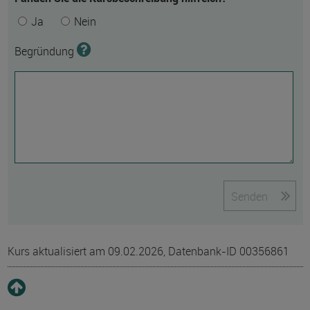
Ja
Nein
Begründung
Senden
Kurs aktualisiert am 09.02.2026, Datenbank-ID 00356861