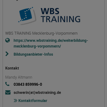
WBS TRAINING Mecklenburg-Vorpommern
https://www.wbstraining.de/weiterbildung-
mecklenburg-vorpommern/
Bildungsanbieter-Infos
Kontakt
Mandy Altmann
03843 859996-0
schwerin(at)wbstraining.de
Kontaktformular