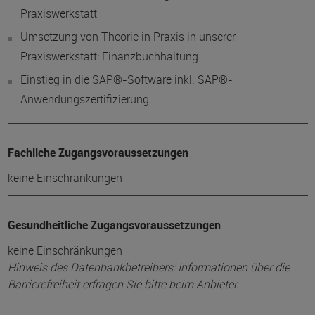
Praxiswerkstatt
Umsetzung von Theorie in Praxis in unserer
Praxiswerkstatt: Finanzbuchhaltung
Einstieg in die SAP®-Software inkl. SAP®-
Anwendungszertifizierung
Fachliche Zugangsvoraussetzungen
keine Einschränkungen
Gesundheitliche Zugangsvoraussetzungen
keine Einschränkungen
Hinweis des Datenbankbetreibers: Informationen über die
Barrierefreiheit erfragen Sie bitte beim Anbieter.