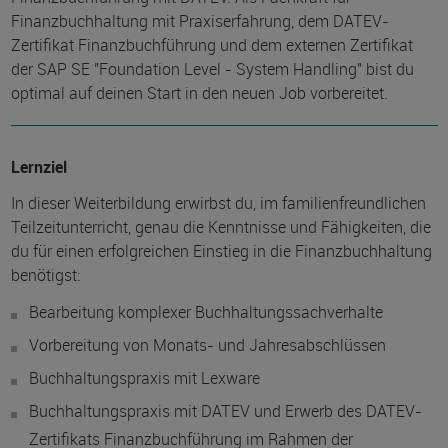
Finanzbuchhaltung mit Praxiserfahrung, dem DATEV-
Zertifikat Finanzbuchführung und dem externen Zertifikat
der SAP SE "Foundation Level - System Handling" bist du
optimal auf deinen Start in den neuen Job vorbereitet.
Lernziel
In dieser Weiterbildung erwirbst du, im familienfreundlichen
Teilzeitunterricht, genau die Kenntnisse und Fähigkeiten, die
du für einen erfolgreichen Einstieg in die Finanzbuchhaltung
benötigst:
Bearbeitung komplexer Buchhaltungssachverhalte
Vorbereitung von Monats- und Jahresabschlüssen
Buchhaltungspraxis mit Lexware
Buchhaltungspraxis mit DATEV und Erwerb des DATEV-
Zertifikats Finanzbuchführung im Rahmen der