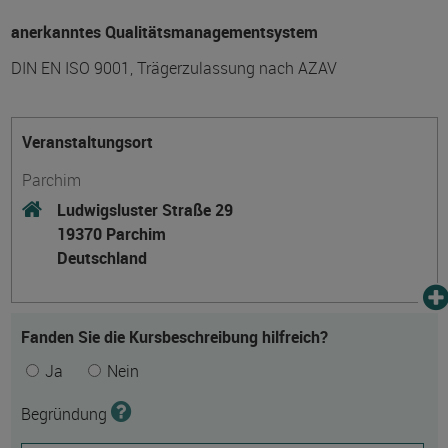
anerkanntes Qualitätsmanagementsystem
DIN EN ISO 9001, Trägerzulassung nach AZAV
Veranstaltungsort
Parchim
Ludwigsluster Straße 29
19370 Parchim
Deutschland
Fanden Sie die Kursbeschreibung hilfreich?
Ja
Nein
Begründung