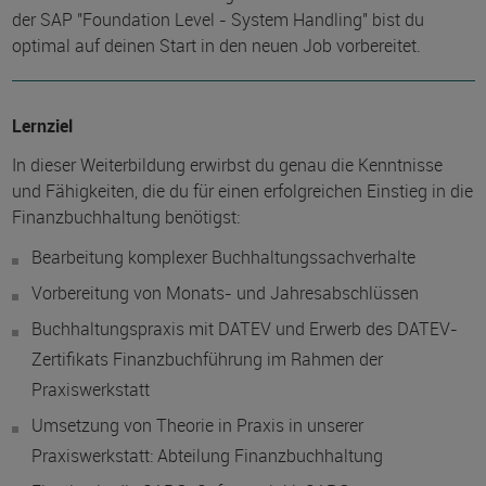
der SAP "Foundation Level - System Handling" bist du
optimal auf deinen Start in den neuen Job vorbereitet.
Lernziel
In dieser Weiterbildung erwirbst du genau die Kenntnisse
und Fähigkeiten, die du für einen erfolgreichen Einstieg in die
Finanzbuchhaltung benötigst:
Bearbeitung komplexer Buchhaltungssachverhalte
Vorbereitung von Monats- und Jahresabschlüssen
Buchhaltungspraxis mit DATEV und Erwerb des DATEV-
Zertifikats Finanzbuchführung im Rahmen der
Praxiswerkstatt
Umsetzung von Theorie in Praxis in unserer
Praxiswerkstatt: Abteilung Finanzbuchhaltung