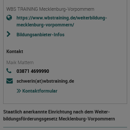
WBS TRAINING Mecklenburg-Vorpommern
https://www.wbstraining.de/weiterbildung-
mecklenburg-vorpommern/
Bildungsanbieter-Infos
Kontakt
Maik Mattern
03871 4699990
schwerin(at)wbstraining.de
Kontaktformular
Staatlich anerkannte Einrichtung nach dem Weiter­
bildungs­förderungs­gesetz Mecklenburg-Vorpommern