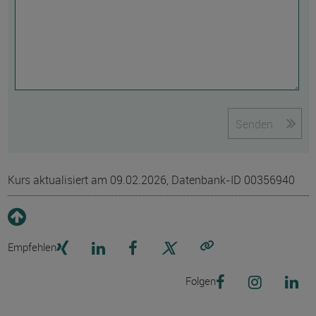
Senden
Kurs aktualisiert am 09.02.2026, Datenbank-ID 00356940
Empfehlen
Link kopieren
Folgen