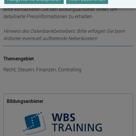
Bitte kontaktieren Sie den Bildungsanbieter direkt, um
detaillierte Preisinformationen zu erhalten
Hinweis des Datenbankbetreibers: Bitte erfragen Sie beim
Anbieter eventuell auftretende Nebenkosten!
Themengebiet
Recht, Steuern, Finanzen, Controlling
Bildungsanbieter