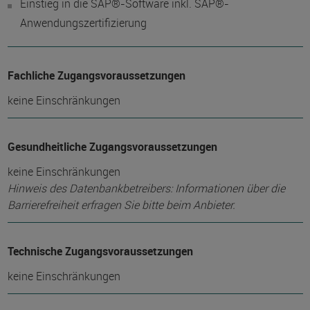
Einstieg in die SAP®-Software inkl. SAP®-
Anwendungszertifizierung
Fachliche Zugangsvoraussetzungen
keine Einschränkungen
Gesundheitliche Zugangsvoraussetzungen
keine Einschränkungen
Hinweis des Datenbankbetreibers: Informationen über die
Barrierefreiheit erfragen Sie bitte beim Anbieter.
Technische Zugangsvoraussetzungen
keine Einschränkungen