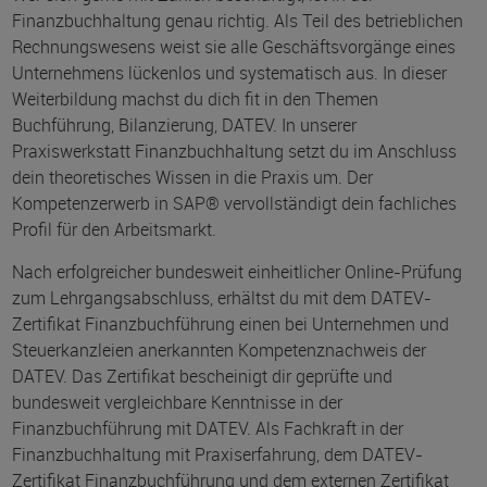
Finanzbuchhaltung genau richtig. Als Teil des betrieblichen
Rechnungswesens weist sie alle Geschäftsvorgänge eines
Unternehmens lückenlos und systematisch aus. In dieser
Weiterbildung machst du dich fit in den Themen
Buchführung, Bilanzierung, DATEV. In unserer
Praxiswerkstatt Finanzbuchhaltung setzt du im Anschluss
dein theoretisches Wissen in die Praxis um. Der
Kompetenzerwerb in SAP® vervollständigt dein fachliches
Profil für den Arbeitsmarkt.
Nach erfolgreicher bundesweit einheitlicher Online-Prüfung
zum Lehrgangsabschluss, erhältst du mit dem DATEV-
Zertifikat Finanzbuchführung einen bei Unternehmen und
Steuerkanzleien anerkannten Kompetenznachweis der
DATEV. Das Zertifikat bescheinigt dir geprüfte und
bundesweit vergleichbare Kenntnisse in der
Finanzbuchführung mit DATEV. Als Fachkraft in der
Finanzbuchhaltung mit Praxiserfahrung, dem DATEV-
Zertifikat Finanzbuchführung und dem externen Zertifikat