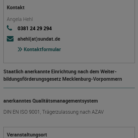
Kontakt
Angela Hehl
0381 24 29 294
ahehl(at)sundat.de
Kontaktformular
Staatlich anerkannte Einrichtung nach dem Weiter­
bildungs­förderungs­gesetz Mecklenburg-Vorpommern
anerkanntes Qualitätsmanagementsystem
DIN EN ISO 9001, Trägerzulassung nach AZAV
Veranstaltungsort