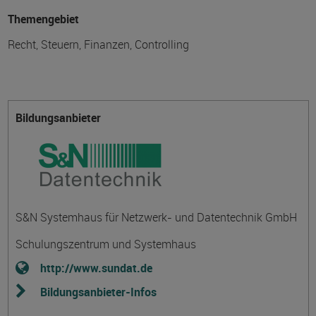
Themengebiet
Recht, Steuern, Finanzen, Controlling
Bildungsanbieter
S&N Systemhaus für Netzwerk- und Datentechnik GmbH
Schulungszentrum und Systemhaus
http://www.sundat.de
Bildungsanbieter-Infos