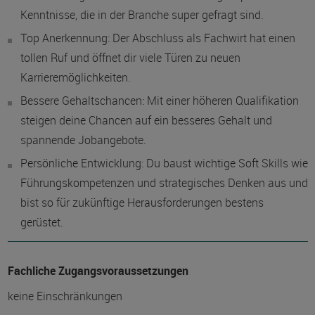
Kenntnisse, die in der Branche super gefragt sind.
Top Anerkennung: Der Abschluss als Fachwirt hat einen
tollen Ruf und öffnet dir viele Türen zu neuen
Karrieremöglichkeiten.
Bessere Gehaltschancen: Mit einer höheren Qualifikation
steigen deine Chancen auf ein besseres Gehalt und
spannende Jobangebote.
Persönliche Entwicklung: Du baust wichtige Soft Skills wie
Führungskompetenzen und strategisches Denken aus und
bist so für zukünftige Herausforderungen bestens
gerüstet.
Fachliche Zugangsvoraussetzungen
keine Einschränkungen