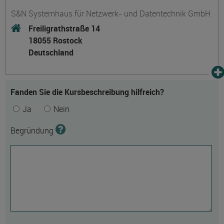
S&N Systemhaus für Netzwerk- und Datentechnik GmbH
Freiligrathstraße 14
18055 Rostock
Deutschland
Fanden Sie die Kursbeschreibung hilfreich?
Ja
Nein
Begründung