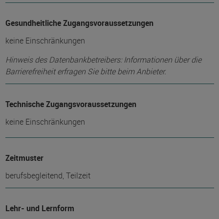
Gesundheitliche Zugangsvoraussetzungen
keine Einschränkungen
Hinweis des Datenbankbetreibers: Informationen über die
Barrierefreiheit erfragen Sie bitte beim Anbieter.
Technische Zugangsvoraussetzungen
keine Einschränkungen
Zeitmuster
berufsbegleitend, Teilzeit
Lehr- und Lernform