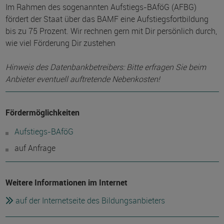
Im Rahmen des sogenannten Aufstiegs-BAföG (AFBG)
fördert der Staat über das BAMF eine Aufstiegsfortbildung
bis zu 75 Prozent. Wir rechnen gern mit Dir persönlich durch,
wie viel Förderung Dir zustehen
Hinweis des Datenbankbetreibers: Bitte erfragen Sie beim
Anbieter eventuell auftretende Nebenkosten!
Fördermöglichkeiten
Aufstiegs-BAföG
auf Anfrage
Weitere Informationen im Internet
auf der Internetseite des Bildungsanbieters