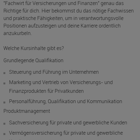
"Fachwirt für Versicherungen und Finanzen" genau das
Richtige für dich. Hier bekommst du das nötige Fachwissen
und praktische Fähigkeiten, um in verantwortungsvolle
Positionen aufzusteigen und deine Karriere ordentlich
anzukurbeln.
Welche Kursinhalte gibt es?
Grundlegende Qualifikation
Steuerung und Führung im Unternehmen
Marketing und Vertrieb von Versicherungs- und
Finanzprodukten für Privatkunden
Personalführung, Qualifikation und Kommunikation
Produktmanagement
Sachversicherung für private und gewerbliche Kunden
Vermögensversicherung für private und gewerbliche