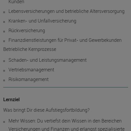
Kunden
Lebensversicherungen und betriebliche Altersversorgung
Kranken- und Unfallversicherung
Rückversicherung
Finanzdienstleistungen für Privat- und Gewerbekunden
Betriebliche Kernprozesse
Schaden- und Leistungsmanagement
Vertriebsmanagement
Risikomanagement
Lernziel
Was bringt Dir diese Aufstiegsfortbildung?
Mehr Wissen: Du vertiefst dein Wissen in den Bereichen
Versicherungen und Finanzen und erlangst spezialisierte