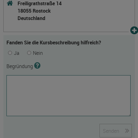
Freiligrathstraße 14
18055 Rostock
Deutschland
Fanden Sie die Kursbeschreibung hilfreich?
Ja
Nein
Begründung
Senden