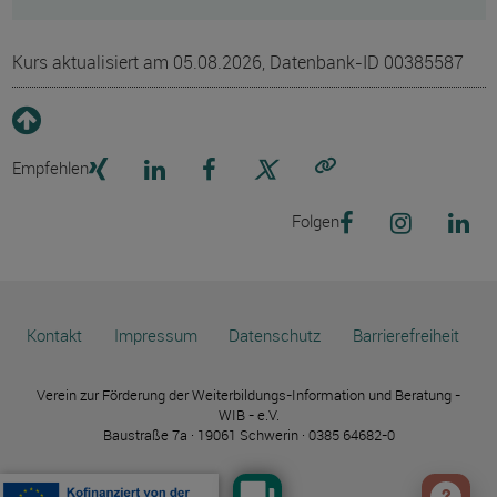
Kurs aktualisiert am 05.08.2026, Datenbank-ID 00385587
Empfehlen
Link kopieren
Folgen
Kontakt
Impressum
Datenschutz
Barrierefreiheit
Verein zur Förderung der Weiterbildungs-Information und Beratung -
WIB - e.V.
Baustraße 7a · 19061 Schwerin · 0385 64682-0