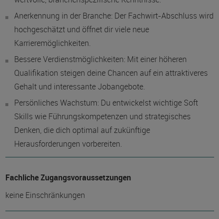
Anerkennung in der Branche: Der Fachwirt-Abschluss wird
hochgeschätzt und öffnet dir viele neue
Karrieremöglichkeiten.
Bessere Verdienstmöglichkeiten: Mit einer höheren
Qualifikation steigen deine Chancen auf ein attraktiveres
Gehalt und interessante Jobangebote.
Persönliches Wachstum: Du entwickelst wichtige Soft
Skills wie Führungskompetenzen und strategisches
Denken, die dich optimal auf zukünftige
Herausforderungen vorbereiten.
Fachliche Zugangsvoraussetzungen
keine Einschränkungen