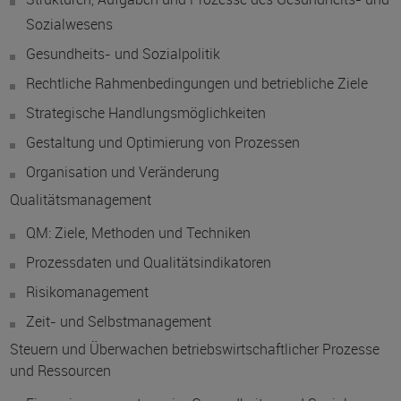
Sozialwesens
Gesundheits- und Sozialpolitik
Rechtliche Rahmenbedingungen und betriebliche Ziele
Strategische Handlungsmöglichkeiten
Gestaltung und Optimierung von Prozessen
Organisation und Veränderung
Qualitätsmanagement
QM: Ziele, Methoden und Techniken
Prozessdaten und Qualitätsindikatoren
Risikomanagement
Zeit- und Selbstmanagement
Steuern und Überwachen betriebswirtschaftlicher Prozesse
und Ressourcen