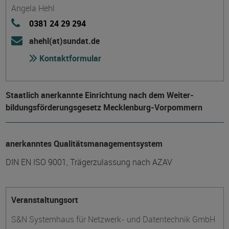
Angela Hehl
0381 24 29 294
ahehl(at)sundat.de
Kontaktformular
Staatlich anerkannte Einrichtung nach dem Weiter­
bildungs­förderungs­gesetz Mecklenburg-Vorpommern
anerkanntes Qualitätsmanagementsystem
DIN EN ISO 9001, Trägerzulassung nach AZAV
Veranstaltungsort
S&N Systemhaus für Netzwerk- und Datentechnik GmbH