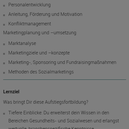
Personalentwicklung
Anleitung, Förderung und Motivation
Konfliktmanagement
Marketingplanung und –umsetzung
Marktanalyse
Marketingziele und –konzepte
Marketing-, Sponsoring und Fundraisingmaßnahmen
Methoden des Sozialmarketings
Lernziel
Was bringt Dir diese Aufstiegsfortbildung?
Tiefere Einblicke: Du erweiterst dein Wissen in den
Bereichen Gesundheits- und Sozialwesen und erlangst
wertvolle, branchenspezifische Kenntnisse.