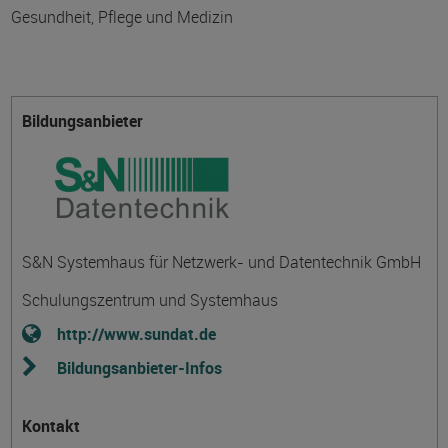
Gesundheit, Pflege und Medizin
Bildungsanbieter
S&N Systemhaus für Netzwerk- und Datentechnik GmbH
Schulungszentrum und Systemhaus
http://www.sundat.de
Bildungsanbieter-Infos
Kontakt