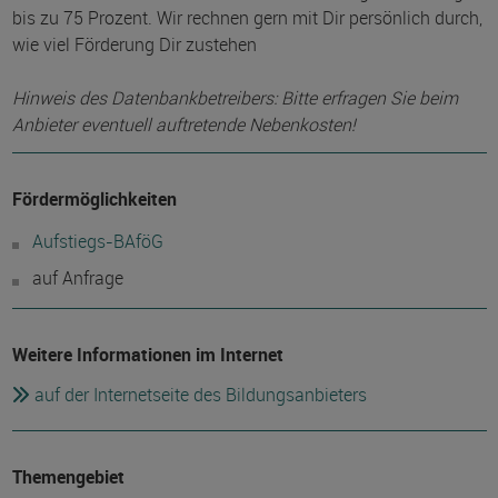
bis zu 75 Prozent. Wir rechnen gern mit Dir persönlich durch,
wie viel Förderung Dir zustehen
Hinweis des Datenbankbetreibers: Bitte erfragen Sie beim
Anbieter eventuell auftretende Nebenkosten!
Fördermöglichkeiten
Aufstiegs-BAföG
auf Anfrage
Weitere Informationen im Internet
auf der Internetseite des Bildungsanbieters
Themengebiet