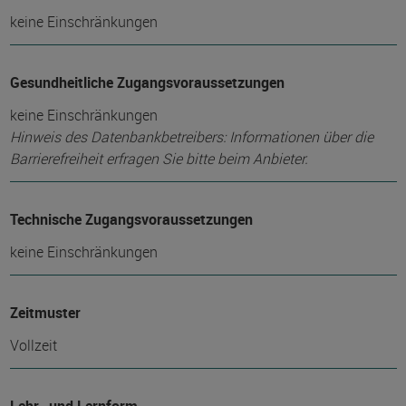
keine Einschränkungen
Gesundheitliche Zugangsvoraussetzungen
keine Einschränkungen
Hinweis des Datenbankbetreibers: Informationen über die
Barrierefreiheit erfragen Sie bitte beim Anbieter.
Technische Zugangsvoraussetzungen
keine Einschränkungen
Zeitmuster
Vollzeit