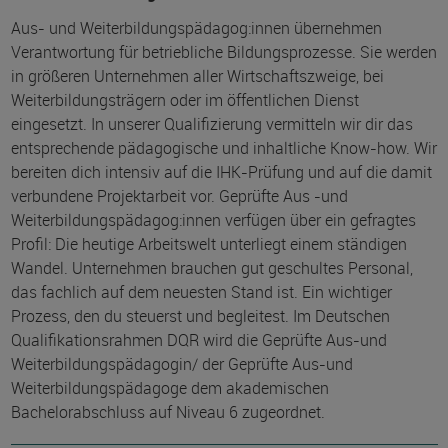
Aus- und Weiterbildungspädagog:innen übernehmen
Verantwortung für betriebliche Bildungsprozesse. Sie werden
in größeren Unternehmen aller Wirtschaftszweige, bei
Weiterbildungsträgern oder im öffentlichen Dienst
eingesetzt. In unserer Qualifizierung vermitteln wir dir das
entsprechende pädagogische und inhaltliche Know-how. Wir
bereiten dich intensiv auf die IHK-Prüfung und auf die damit
verbundene Projektarbeit vor. Geprüfte Aus -und
Weiterbildungspädagog:innen verfügen über ein gefragtes
Profil: Die heutige Arbeitswelt unterliegt einem ständigen
Wandel. Unternehmen brauchen gut geschultes Personal,
das fachlich auf dem neuesten Stand ist. Ein wichtiger
Prozess, den du steuerst und begleitest. Im Deutschen
Qualifikationsrahmen DQR wird die Geprüfte Aus-und
Weiterbildungspädagogin/ der Geprüfte Aus-und
Weiterbildungspädagoge dem akademischen
Bachelorabschluss auf Niveau 6 zugeordnet.