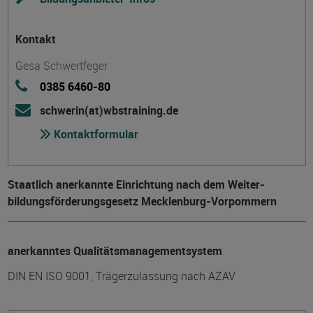
Kontakt
Gesa Schwertfeger
0385 6460-80
schwerin(at)wbstraining.de
Kontaktformular
Staatlich anerkannte Einrichtung nach dem Weiter­
bildungs­förderungs­gesetz Mecklenburg-Vorpommern
anerkanntes Qualitätsmanagementsystem
DIN EN ISO 9001, Trägerzulassung nach AZAV