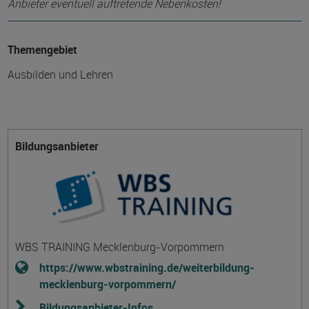
Anbieter eventuell auftretende Nebenkosten!
Themengebiet
Ausbilden und Lehren
Bildungsanbieter
WBS TRAINING Mecklenburg-Vorpommern
https://www.wbstraining.de/weiterbildung-
mecklenburg-vorpommern/
Bildungsanbieter-Infos