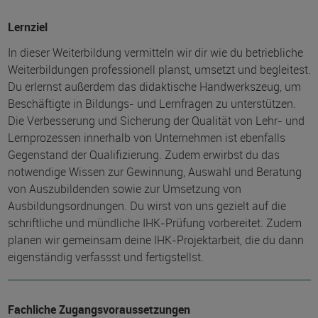
Lernziel
In dieser Weiterbildung vermitteln wir dir wie du betriebliche
Weiterbildungen professionell planst, umsetzt und begleitest.
Du erlernst außerdem das didaktische Handwerkszeug, um
Beschäftigte in Bildungs- und Lernfragen zu unterstützen.
Die Verbesserung und Sicherung der Qualität von Lehr- und
Lernprozessen innerhalb von Unternehmen ist ebenfalls
Gegenstand der Qualifizierung. Zudem erwirbst du das
notwendige Wissen zur Gewinnung, Auswahl und Beratung
von Auszubildenden sowie zur Umsetzung von
Ausbildungsordnungen. Du wirst von uns gezielt auf die
schriftliche und mündliche IHK-Prüfung vorbereitet. Zudem
planen wir gemeinsam deine IHK-Projektarbeit, die du dann
eigenständig verfassst und fertigstellst.
Fachliche Zugangsvoraussetzungen