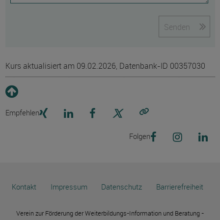
Senden
Kurs aktualisiert am 09.02.2026, Datenbank-ID 00357030
Empfehlen
Link kopieren
Folgen
Kontakt
Impressum
Datenschutz
Barrierefreiheit
Verein zur Förderung der Weiterbildungs-Information und Beratung -