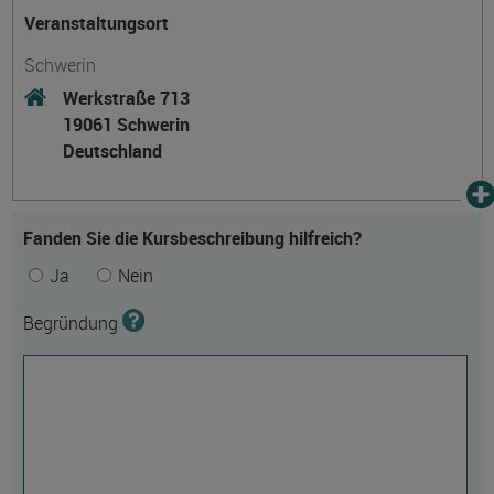
Veranstaltungsort
Schwerin
Werkstraße 713
19061 Schwerin
Deutschland
Fanden Sie die Kursbeschreibung hilfreich?
Ja
Nein
Begründung