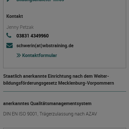
Kontakt
Jenny Petzak
03831 4349960
schwerin(at)wbstraining.de
Kontaktformular
Staatlich anerkannte Einrichtung nach dem Weiter­
bildungs­förderungs­gesetz Mecklenburg-Vorpommern
anerkanntes Qualitätsmanagementsystem
DIN EN ISO 9001, Trägerzulassung nach AZAV