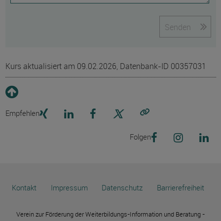
Senden
Kurs aktualisiert am 09.02.2026, Datenbank-ID 00357031
Empfehlen
Link kopieren
Folgen
Kontakt
Impressum
Datenschutz
Barrierefreiheit
Verein zur Förderung der Weiterbildungs-Information und Beratung -