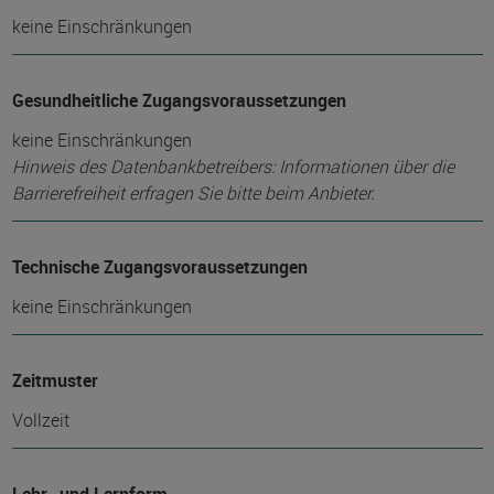
keine Einschränkungen
Gesundheitliche Zugangsvoraussetzungen
keine Einschränkungen
Hinweis des Datenbankbetreibers: Informationen über die
Barrierefreiheit erfragen Sie bitte beim Anbieter.
Technische Zugangsvoraussetzungen
keine Einschränkungen
Zeitmuster
Vollzeit