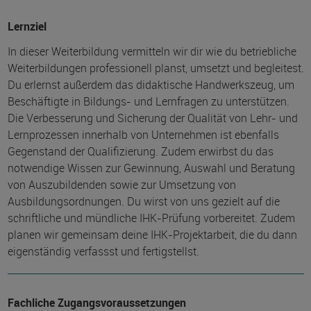
Lernziel
In dieser Weiterbildung vermitteln wir dir wie du betriebliche
Weiterbildungen professionell planst, umsetzt und begleitest.
Du erlernst außerdem das didaktische Handwerkszeug, um
Beschäftigte in Bildungs- und Lernfragen zu unterstützen.
Die Verbesserung und Sicherung der Qualität von Lehr- und
Lernprozessen innerhalb von Unternehmen ist ebenfalls
Gegenstand der Qualifizierung. Zudem erwirbst du das
notwendige Wissen zur Gewinnung, Auswahl und Beratung
von Auszubildenden sowie zur Umsetzung von
Ausbildungsordnungen. Du wirst von uns gezielt auf die
schriftliche und mündliche IHK-Prüfung vorbereitet. Zudem
planen wir gemeinsam deine IHK-Projektarbeit, die du dann
eigenständig verfassst und fertigstellst.
Fachliche Zugangsvoraussetzungen