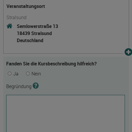
Veranstaltungsort
Stralsund
Semlowerstraße 13
18439 Stralsund
Deutschland
Fanden Sie die Kursbeschreibung hilfreich?
Ja
Nein
Begründung