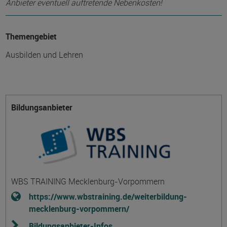
Anbieter eventuell auftretende Nebenkosten!
Themengebiet
Ausbilden und Lehren
Bildungsanbieter
WBS TRAINING Mecklenburg-Vorpommern
https://www.wbstraining.de/weiterbildung-
mecklenburg-vorpommern/
Bildungsanbieter-Infos