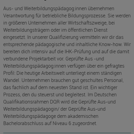
Aus- und Weiterbildungspädagog:innen übernehmen
Verantwortung für betriebliche Bildungsprozesse. Sie werden
in größeren Unternehmen aller Wirtschaftszweige, bei
Weiterbildungsträgern oder im öffentlichen Dienst
eingesetzt. In unserer Qualifizierung vermitteln wir dir das
entsprechende pädagogische und inhaltliche Know-how. Wir
bereiten dich intensiv auf die IHK-Prüfung und auf die damit
verbundene Projektarbeit vor. Geprüfte Aus -und
Weiterbildungspädagog:innen verfügen über ein gefragtes
Profil: Die heutige Arbeitswelt unterliegt einem ständigen
Wandel. Unternehmen brauchen gut geschultes Personal,
das fachlich auf dem neuesten Stand ist. Ein wichtiger
Prozess, den du steuerst und begleitest. Im Deutschen
Qualifikationsrahmen DQR wird die Geprüfte Aus-und
Weiterbildungspädagogin/ der Geprüfte Aus-und
Weiterbildungspädagoge dem akademischen
Bachelorabschluss auf Niveau 6 zugeordnet.