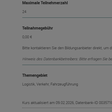
Maximale Teilnehmerzahl
24
Teilnahmegebühr
0,00 €
Bitte kontaktieren Sie den Bildungsanbieter direkt, um d
Hinweis des Datenbankbetreibers: Bitte erfragen Sie b
Themengebiet
Logistik, Verkehr, Fahrzeugführung
Kurs aktualisiert am 09.02.2026, Datenbank-ID 003571