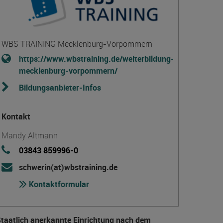
WBS TRAINING Mecklenburg-Vorpommern
https://www.wbstraining.de/weiterbildung-
mecklenburg-vorpommern/
Bildungsanbieter-Infos
Kontakt
Mandy Altmann
03843 859996-0
schwerin(at)wbstraining.de
Kontaktformular
taatlich anerkannte Einrichtung nach dem