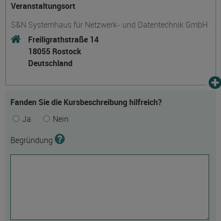
Veranstaltungsort
S&N Systemhaus für Netzwerk- und Datentechnik GmbH
Freiligrathstraße 14
18055 Rostock
Deutschland
Fanden Sie die Kursbeschreibung hilfreich?
Ja
Nein
Begründung