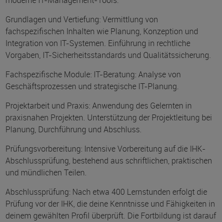
moderne IT-Management-Tools.
Grundlagen und Vertiefung: Vermittlung von
fachspezifischen Inhalten wie Planung, Konzeption und
Integration von IT-Systemen. Einführung in rechtliche
Vorgaben, IT-Sicherheitsstandards und Qualitätssicherung.
Fachspezifische Module: IT-Beratung: Analyse von
Geschäftsprozessen und strategische IT-Planung.
Projektarbeit und Praxis: Anwendung des Gelernten in
praxisnahen Projekten. Unterstützung der Projektleitung bei
Planung, Durchführung und Abschluss.
Prüfungsvorbereitung: Intensive Vorbereitung auf die IHK-
Abschlussprüfung, bestehend aus schriftlichen, praktischen
und mündlichen Teilen.
Abschlussprüfung: Nach etwa 400 Lernstunden erfolgt die
Prüfung vor der IHK, die deine Kenntnisse und Fähigkeiten in
deinem gewählten Profil überprüft. Die Fortbildung ist darauf