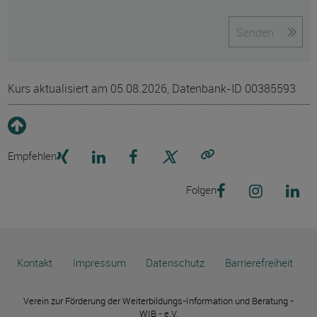
Senden
Kurs aktualisiert am 05.08.2026, Datenbank-ID 00385593
Empfehlen
Link kopieren
Folgen
Kontakt
Impressum
Datenschutz
Barrierefreiheit
Verein zur Förderung der Weiterbildungs-Information und Beratung -
WIB - e.V.