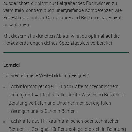
ausgerichtet, dir nicht nur tiefgreifendes Fachwissen zu
vermitteln, sondern auch übergreifende Kompetenzen wie
Projektkoordination, Compliance und Risikomanagement
auszubauen.
Mit diesem strukturierten Ablauf wirst du optimal auf die
Herausforderungen deines Spezialgebiets vorbereitet.
Lernziel
Für wen ist diese Weiterbildung geeignet?
Fachinformatiker oder IT-Fachkräfte mit technischem
Hintergrund → Ideal für alle, die ihr Wissen im Bereich IT-
Beratung vertiefen und Unternehmen bei digitalen
Lösungen unterstützen möchten.
Fachkräfte aus IT-, kaufmännischen oder technischen
Berufen → Geeignet für Berufstätige, die sich in Beratung,