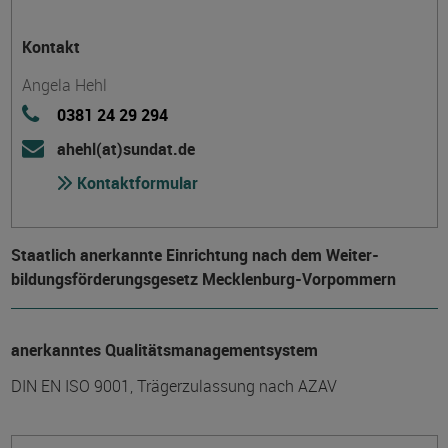
Kontakt
Angela Hehl
0381 24 29 294
ahehl(at)sundat.de
Kontaktformular
Staatlich anerkannte Einrichtung nach dem Weiter­
bildungs­förderungs­gesetz Mecklenburg-Vorpommern
anerkanntes Qualitätsmanagementsystem
DIN EN ISO 9001, Trägerzulassung nach AZAV