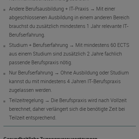
Andere Berufsausbildung + IT-Praxis → Mit einer
abgeschlossenen Ausbildung in einem anderen Bereich
brauchst du zusätzlich mindestens 1 Jahr relevante IT-
Berufserfahrung.
Studium + Berufserfahrung → Mit mindestens 60 ECTS
aus einem Studium sind zusätzlich 2 Jahre fachlich
passende Berufspraxis nötig.
Nur Berufserfahrung → Ohne Ausbildung oder Studium
kannst du mit mindestens 4 Jahren IT-Berufspraxis
zugelassen werden.
Teilzeitregelung → Die Berufspraxis wird nach Vollzeit
berechnet, daher verlängert sich die benötigte Zeit bei
Teilzeit entsprechend.