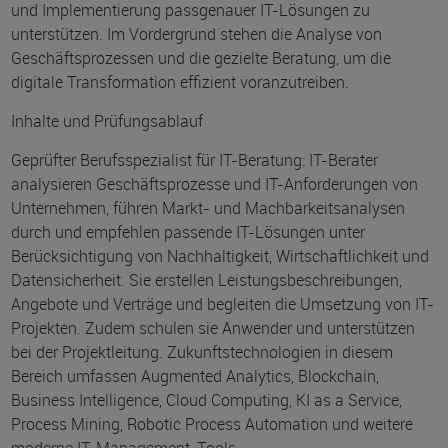
und Implementierung passgenauer IT-Lösungen zu
unterstützen. Im Vordergrund stehen die Analyse von
Geschäftsprozessen und die gezielte Beratung, um die
digitale Transformation effizient voranzutreiben.
Inhalte und Prüfungsablauf
Geprüfter Berufsspezialist für IT-Beratung: IT-Berater
analysieren Geschäftsprozesse und IT-Anforderungen von
Unternehmen, führen Markt- und Machbarkeitsanalysen
durch und empfehlen passende IT-Lösungen unter
Berücksichtigung von Nachhaltigkeit, Wirtschaftlichkeit und
Datensicherheit. Sie erstellen Leistungsbeschreibungen,
Angebote und Verträge und begleiten die Umsetzung von IT-
Projekten. Zudem schulen sie Anwender und unterstützen
bei der Projektleitung. Zukunftstechnologien in diesem
Bereich umfassen Augmented Analytics, Blockchain,
Business Intelligence, Cloud Computing, KI as a Service,
Process Mining, Robotic Process Automation und weitere