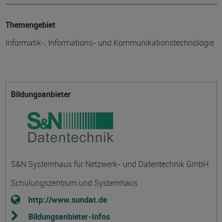
Themengebiet
Informatik-, Informations- und Kommunikationstechnologie
Bildungsanbieter
S&N Systemhaus für Netzwerk- und Datentechnik GmbH
Schulungszentrum und Systemhaus
http://www.sundat.de
Bildungsanbieter-Infos