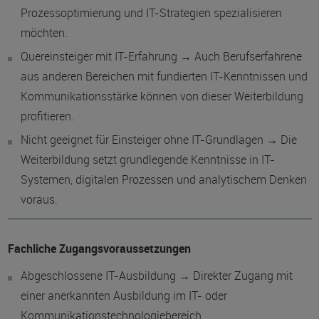
Prozessoptimierung und IT-Strategien spezialisieren
möchten.
Quereinsteiger mit IT-Erfahrung → Auch Berufserfahrene
aus anderen Bereichen mit fundierten IT-Kenntnissen und
Kommunikationsstärke können von dieser Weiterbildung
profitieren.
Nicht geeignet für Einsteiger ohne IT-Grundlagen → Die
Weiterbildung setzt grundlegende Kenntnisse in IT-
Systemen, digitalen Prozessen und analytischem Denken
voraus.
Fachliche Zugangsvoraussetzungen
Abgeschlossene IT-Ausbildung → Direkter Zugang mit
einer anerkannten Ausbildung im IT- oder
Kommunikationstechnologiebereich.