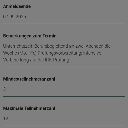
Anmeldeende
07.09.2026
Bemerkungen zum Termin
Unterrichtszeit: Berufsbegleitend an zwei Abenden die
Woche (Mo.–Fr.) Prüfungsvorbereitung: Intensive
Vorbereitung auf die IHK Prüfung
Mindest­teilnehmer­anzahl
3
Maximale Teilnehmerzahl
12