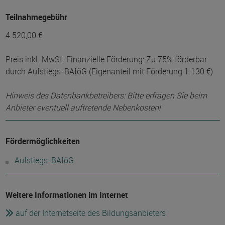
Teilnahmegebühr
4.520,00 €
Preis inkl. MwSt. Finanzielle Förderung: Zu 75% förderbar
durch Aufstiegs-BAföG (Eigenanteil mit Förderung 1.130 €)
Hinweis des Datenbankbetreibers: Bitte erfragen Sie beim
Anbieter eventuell auftretende Nebenkosten!
Fördermöglichkeiten
Aufstiegs-BAföG
Weitere Informationen im Internet
auf der Internetseite des Bildungsanbieters