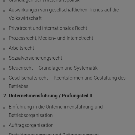
Auswirkungen von gesellschaftlichen Trends auf die
Volkswirtschaft
Privatrecht und internationales Recht
Prozessrecht, Medien- und Internetrecht
Arbeitsrecht
Sozialversicherungsrecht
Steuerrecht – Grundlagen und Systematik
Gesellschaftsrecht – Rechtsformen und Gestaltung des
Betriebes
2. Unternehmensführung / Prüfungsteil II
Einführung in die Unternehmensführung und
Betriebsorganisation
Auftragsorganisation