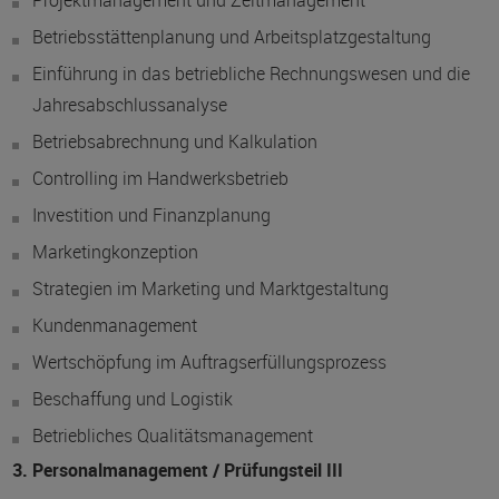
Projektmanagement und Zeitmanagement
Betriebsstättenplanung und Arbeitsplatzgestaltung
Einführung in das betriebliche Rechnungswesen und die
Jahresabschlussanalyse
Betriebsabrechnung und Kalkulation
Controlling im Handwerksbetrieb
Investition und Finanzplanung
Marketingkonzeption
Strategien im Marketing und Marktgestaltung
Kundenmanagement
Wertschöpfung im Auftragserfüllungsprozess
Beschaffung und Logistik
Betriebliches Qualitätsmanagement
3. Personalmanagement / Prüfungsteil III