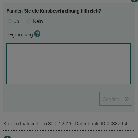
Fanden Sie die Kursbeschreibung hilfreich?
Ja
Nein
Begründung
Senden
Kurs aktualisiert am 30.07.2026, Datenbank-ID 00382450