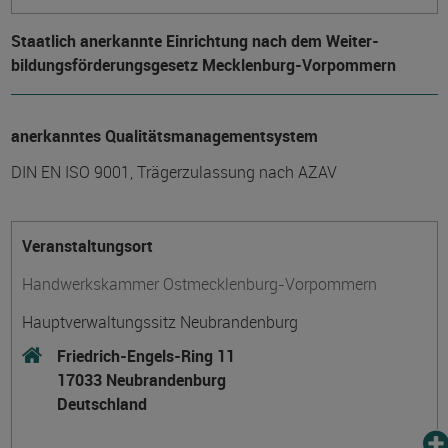
Staatlich anerkannte Einrichtung nach dem Weiter­
bildungs­förderungs­gesetz Mecklenburg-Vorpommern
anerkanntes Qualitätsmanagementsystem
DIN EN ISO 9001, Trägerzulassung nach AZAV
Veranstaltungsort
Handwerkskammer Ostmecklenburg-Vorpommern
Hauptverwaltungssitz Neubrandenburg
Friedrich-Engels-Ring 11
17033 Neubrandenburg
Deutschland