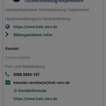
Handwerkskammer Ostmecklenburg-Vorpommern
Hauptverwaltungssitz Neubrandenburg
https://www.hwk-omv.de
Bildungsanbieter-Infos
Kontakt
Caroline Bäßler
Fort- und Weiterbildung
0395 5593-157
baessler.caroline(at)hwk-omv.de
Kontaktformular
https://www.hwk-omv.de