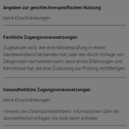
Angaben zur geschlechterspezifischen Nutzung
keine Einschränkungen
Fachliche Zugangsvoraussetzungen
Zugelassen wird, wer eine Meisterprüfung in einem
Handwerksberuf bestanden hat, oder wer durch Vorlage von
Zeugnissen nachweisen kann, dass er/sie Erfahrungen und
Kenntnisse hat, die eine Zulassung zur Prüfung rechtfertigen.
Gesundheitliche Zugangsvoraussetzungen
keine Einschränkungen
Hinweis des Datenbankbetreibers: Informationen über die
Barrierefreiheit erfragen Sie bitte beim Anbieter.