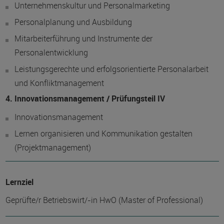
Unternehmenskultur und Personalmarketing
Personalplanung und Ausbildung
Mitarbeiterführung und Instrumente der
Personalentwicklung
Leistungsgerechte und erfolgsorientierte Personalarbeit
und Konfliktmanagement
4. Innovationsmanagement / Prüfungsteil IV
Innovationsmanagement
Lernen organisieren und Kommunikation gestalten
(Projektmanagement)
Lernziel
Geprüfte/r Betriebswirt/-in HwO (Master of Professional)