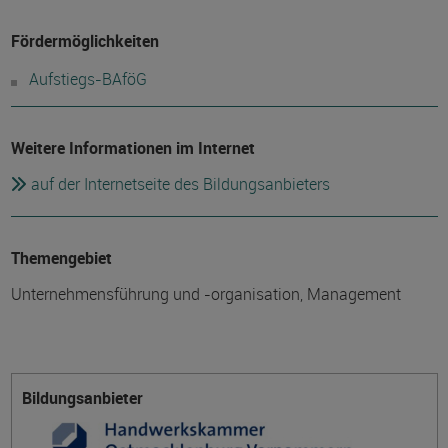
Fördermöglichkeiten
Aufstiegs-BAföG
Weitere Informationen im Internet
auf der Internetseite des Bildungsanbieters
Themengebiet
Unternehmensführung und -organisation, Management
Bildungsanbieter