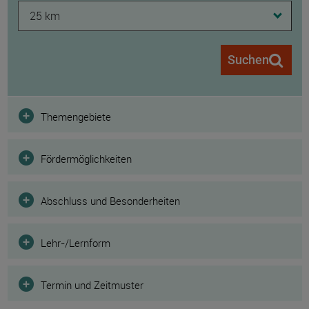
25 km
Suchen
Filter
Themengebiete
Fördermöglichkeiten
Abschluss und Besonderheiten
Lehr-/Lernform
Termin und Zeitmuster