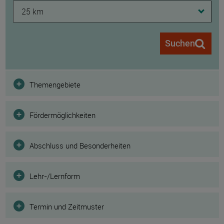
25 km
Suchen
Filter
Themengebiete
Fördermöglichkeiten
Abschluss und Besonderheiten
Lehr-/Lernform
Termin und Zeitmuster