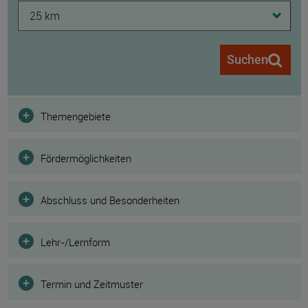
25 km
Suchen
Filter
Themengebiete
Fördermöglichkeiten
Abschluss und Besonderheiten
Lehr-/Lernform
Termin und Zeitmuster