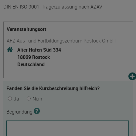
DIN EN ISO 9001, Trägerzulassung nach AZAV
Veranstaltungsort
AFZ Aus- und Fortbildungszentrum Rostock GmbH
Alter Hafen Süd 334
18069 Rostock
Deutschland
Fanden Sie die Kursbeschreibung hilfreich?
Ja
Nein
Begründung