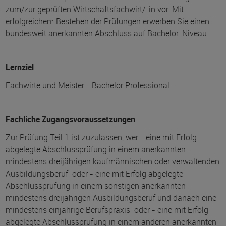
zum/zur geprüften Wirtschaftsfachwirt/-in vor. Mit
erfolgreichem Bestehen der Prüfungen erwerben Sie einen
bundesweit anerkannten Abschluss auf Bachelor-Niveau.
Lernziel
Fachwirte und Meister - Bachelor Professional
Fachliche Zugangsvoraussetzungen
Zur Prüfung Teil 1 ist zuzulassen, wer - eine mit Erfolg
abgelegte Abschlussprüfung in einem anerkannten
mindestens dreijährigen kaufmännischen oder verwaltenden
Ausbildungsberuf oder - eine mit Erfolg abgelegte
Abschlussprüfung in einem sonstigen anerkannten
mindestens dreijährigen Ausbildungsberuf und danach eine
mindestens einjährige Berufspraxis oder - eine mit Erfolg
abgelegte Abschlussprüfung in einem anderen anerkannten