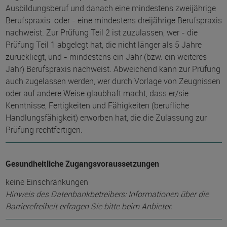
Ausbildungsberuf und danach eine mindestens zweijährige
Berufspraxis oder - eine mindestens dreijährige Berufspraxis
nachweist. Zur Prüfung Teil 2 ist zuzulassen, wer - die
Prüfung Teil 1 abgelegt hat, die nicht länger als 5 Jahre
zurückliegt, und - mindestens ein Jahr (bzw. ein weiteres
Jahr) Berufspraxis nachweist. Abweichend kann zur Prüfung
auch zugelassen werden, wer durch Vorlage von Zeugnissen
oder auf andere Weise glaubhaft macht, dass er/sie
Kenntnisse, Fertigkeiten und Fähigkeiten (berufliche
Handlungsfähigkeit) erworben hat, die die Zulassung zur
Prüfung rechtfertigen.
Gesundheitliche Zugangsvoraussetzungen
keine Einschränkungen
Hinweis des Datenbankbetreibers: Informationen über die
Barrierefreiheit erfragen Sie bitte beim Anbieter.