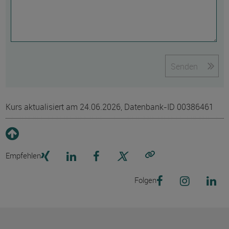
Senden
Kurs aktualisiert am 24.06.2026, Datenbank-ID 00386461
Empfehlen
Link kopieren
Folgen