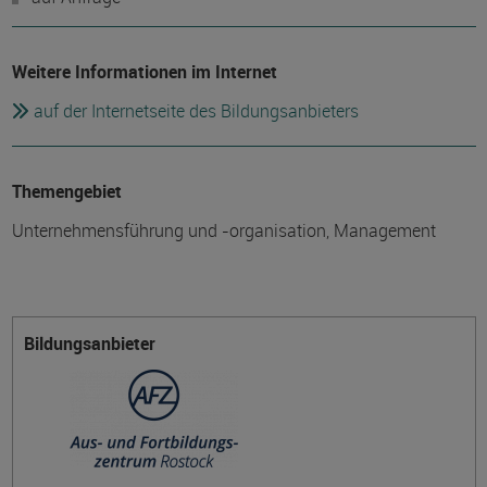
Weitere Informationen im Internet
auf der Internetseite des Bildungsanbieters
Themengebiet
Unternehmensführung und -organisation, Management
Bildungsanbieter