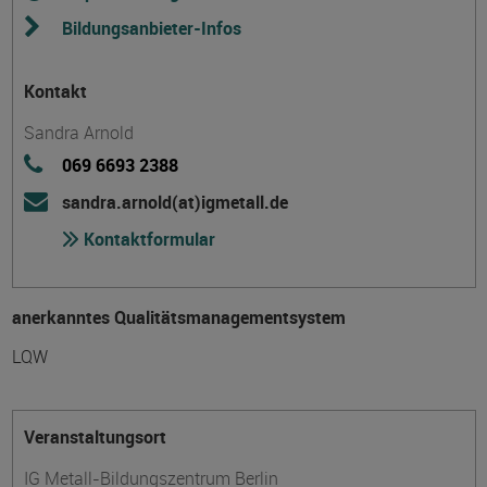
Bildungsanbieter-Infos
Kontakt
Sandra Arnold
069 6693 2388
sandra.arnold(at)igmetall.de
Kontaktformular
anerkanntes Qualitätsmanagementsystem
LQW
Veranstaltungsort
IG Metall-Bildungszentrum Berlin