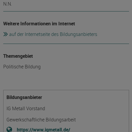
N.N.
Weitere Informationen im Internet
auf der Internetseite des Bildungsanbieters
Themengebiet
Politische Bildung
Bildungsanbieter
IG Metall Vorstand
Gewerkschaftliche Bildungsarbeit
https://www.igmetall.de/