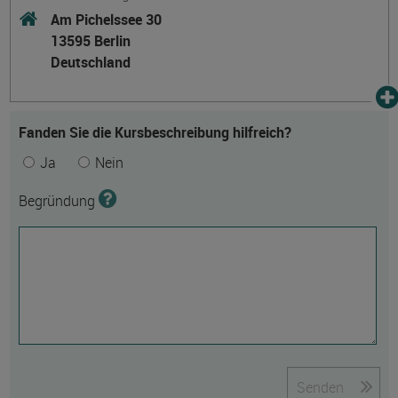
Am Pichelssee 30
13595 Berlin
Deutschland
Fanden Sie die Kursbeschreibung hilfreich?
Ja
Nein
Begründung
Senden