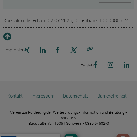
Kurs aktualisiert am 02.07.2026, Datenbank-ID 00386512
Empfehlen
Link kopieren
Folgen
Kontakt
Impressum
Datenschutz
Barrierefreiheit
Verein zur Förderung der Weiterbildungs-Information und Beratung -
WIB - e.V.
Baustraße 7a · 19061 Schwerin · 0385 64682-0