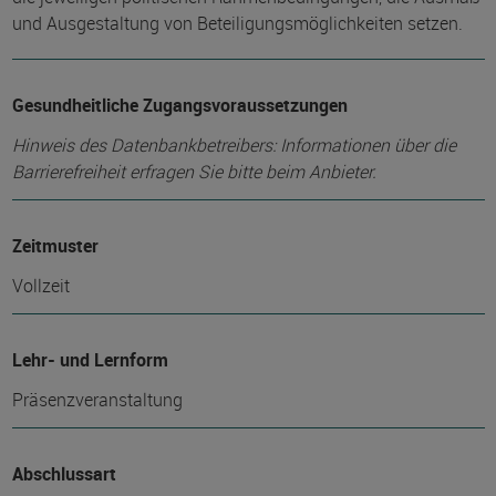
und Ausgestaltung von Beteiligungsmöglichkeiten setzen.
Gesundheitliche Zugangsvoraussetzungen
Hinweis des Datenbankbetreibers: Informationen über die
Barrierefreiheit erfragen Sie bitte beim Anbieter.
Zeitmuster
Vollzeit
Lehr- und Lernform
Präsenzveranstaltung
Abschlussart