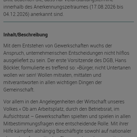
innerhalb des Anerkennungszeitraumes (17.08.2026 bis
04.12.2026) anerkannt sind.
Inhalt/Beschreibung
Mit dem Entstehen von Gewerkschaften wuchs der
Anspruch, unternehmerischen Entscheidungen nicht hilflos
ausgeliefert zu sein. Der erste Vorsitzende des DGB, Hans
Böckler, formulierte es treffend so: »Bürger, nicht Untertanen
wollen wir sein! Wollen mitraten, mittaten und
mitverantworten in allen wichtigen Dingen der
Gemeinschaft.
Vor allem in den Angelegenheiten der Wirtschaft unseres
Volkes.« Ob am Arbeitsplatz, durch den Betriebsrat, im
Aufsichtsrat – Gewerkschaften spielten und spielen in allen
Mitbestimmungsfragen eine entscheidende Rolle. Mit ihrer
Hilfe kämpfen abhängig Beschäftigte sowohl auf nationaler