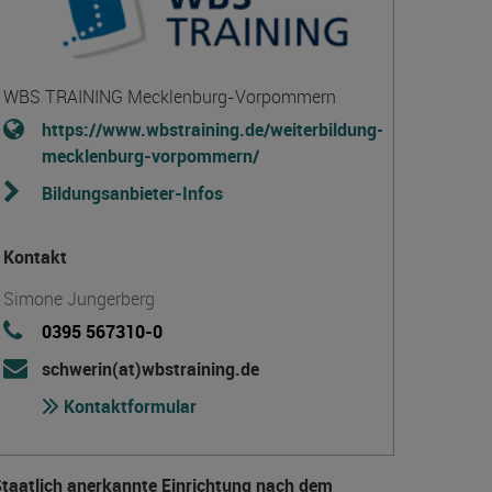
WBS TRAINING Mecklenburg-Vorpommern
https://www.wbstraining.de/weiterbildung-
mecklenburg-vorpommern/
Bildungsanbieter-Infos
Kontakt
Simone Jungerberg
0395 567310-0
schwerin(at)wbstraining.de
Kontaktformular
taatlich anerkannte Einrichtung nach dem