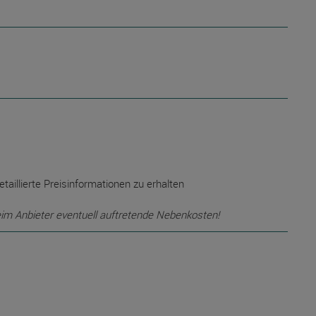
etaillierte Preisinformationen zu erhalten
eim Anbieter eventuell auftretende Nebenkosten!