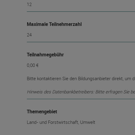
12
Maximale Teilnehmerzahl
24
Teilnahmegebühr
0,00 €
Bitte kontaktieren Sie den Bildungsanbieter direkt, um d
Hinweis des Datenbankbetreibers: Bitte erfragen Sie b
Themengebiet
Land- und Forstwirtschaft, Umwelt