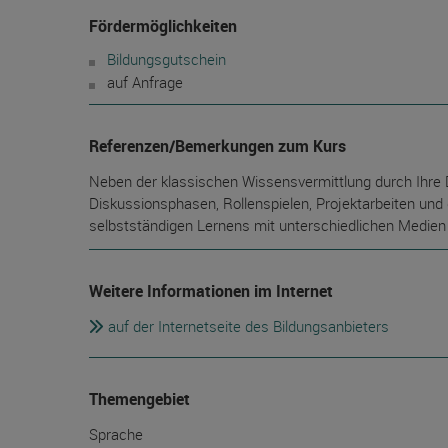
Fördermöglichkeiten
Bildungsgutschein
auf Anfrage
Referenzen/Bemerkungen zum Kurs
Neben der klassischen Wissensvermittlung durch Ihre 
Diskussionsphasen, Rollenspielen, Projektarbeiten un
selbstständigen Lernens mit unterschiedlichen Medie
Weitere Informationen im Internet
auf der Internetseite des Bildungsanbieters
Themengebiet
Sprache