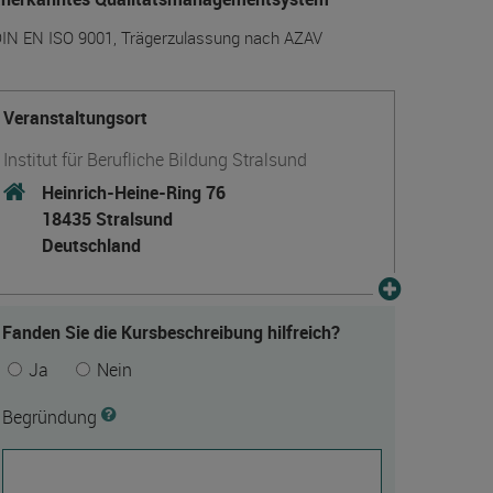
IN EN ISO 9001, Trägerzulassung nach AZAV
Veranstaltungsort
Institut für Berufliche Bildung Stralsund
Heinrich-Heine-Ring 76
18435 Stralsund
Deutschland
Fanden Sie die Kursbeschreibung hilfreich?
Ja
Nein
Begründung