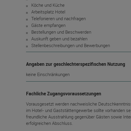
Köche und Küche
Arbeitsplatz Hotel
Telefonieren und nachfragen
Gäste empfangen
Bestellungen und Beschwerden
Auskunft geben und bezahlen
Stellenbeschreibungen und Bewerbungen
Angaben zur geschlechterspezifischen Nutzung
keine Einschränkungen
Fachliche Zugangsvoraussetzungen
Vorausgesetzt werden nachweisliche Deutschkenntniss
im Hotel- und Gaststättengewerbe sollte vorhanden sein.
freundliche Ausstrahlung gegenüber Gästen sowie Inte
erfolgreichen Abschluss.