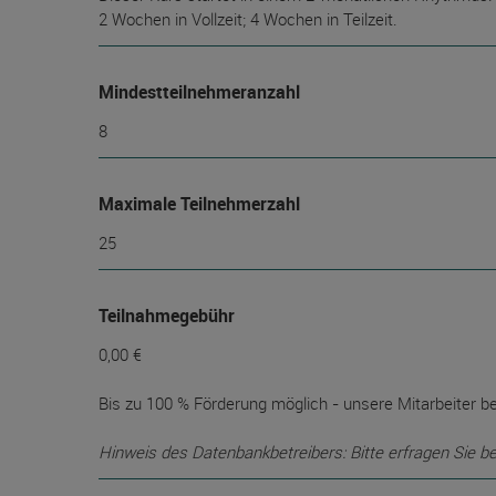
2 Wochen in Vollzeit; 4 Wochen in Teilzeit.
Mindest­teilnehmer­anzahl
8
Maximale Teilnehmerzahl
25
Teilnahmegebühr
0,00 €
Bis zu 100 % Förderung möglich - unsere Mitarbeiter be
Hinweis des Datenbankbetreibers: Bitte erfragen Sie b