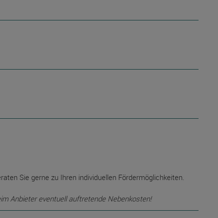
raten Sie gerne zu Ihren individuellen Fördermöglichkeiten.
eim Anbieter eventuell auftretende Nebenkosten!