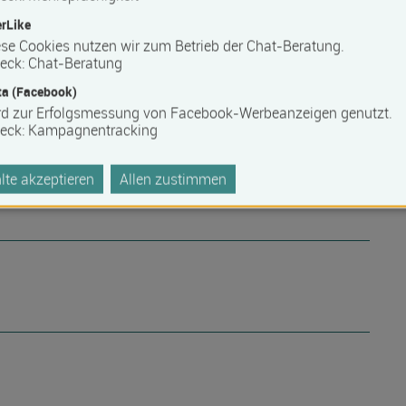
rLike
se Cookies nutzen wir zum Betrieb der Chat-Beratung.
eck
:
Chat-Beratung
a (Facebook)
rd zur Erfolgsmessung von Facebook-Werbeanzeigen genutzt.
eck
:
Kampagnentracking
te akzeptieren
Allen zustimmen