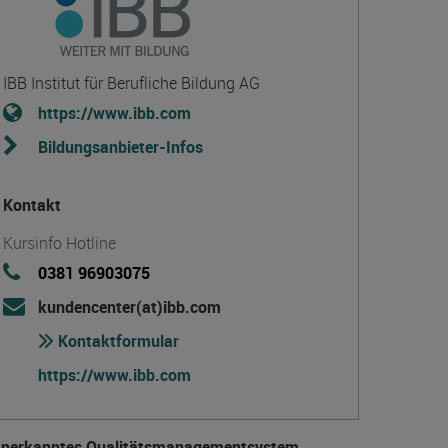
IBB Institut für Berufliche Bildung AG
https://www.ibb.com
Bildungsanbieter-Infos
Kontakt
Kursinfo Hotline
0381 96903075
kundencenter(at)ibb.com
Kontaktformular
https://www.ibb.com
anerkanntes Qualitätsmanagementsystem