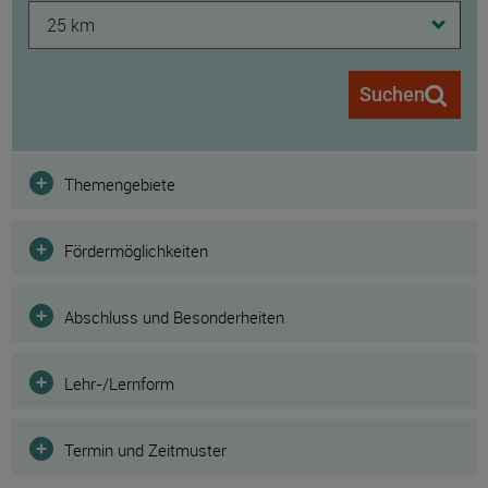
25 km
Suchen
Filter
Themengebiete
Fördermöglichkeiten
Abschluss und Besonderheiten
Lehr-/Lernform
Termin und Zeitmuster