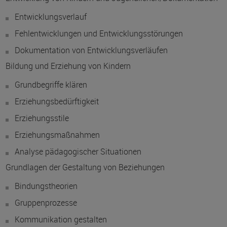
Entwicklungsverlauf
Fehlentwicklungen und Entwicklungsstörungen
Dokumentation von Entwicklungsverläufen
Bildung und Erziehung von Kindern
Grundbegriffe klären
Erziehungsbedürftigkeit
Erziehungsstile
Erziehungsmaßnahmen
Analyse pädagogischer Situationen
Grundlagen der Gestaltung von Beziehungen
Bindungstheorien
Gruppenprozesse
Kommunikation gestalten