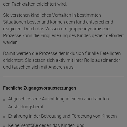
den Fachkräften erleichtert wird.
Sie verstehen kindliches Verhalten in bestimmten
Situationen besser und können dem Kind entsprechend
reagieren. Durch das Wissen um gruppendynamische
Prozesse kann die Eingliederung des Kindes gezielt gefördert
werden.
Damit werden die Prozesse der Inklusion für alle Beteiligten
erleichtert. Sie setzen sich aktiv mit Ihrer Rolle auseinander
und tauschen sich mit Anderen aus.
Fachliche Zugangsvoraussetzungen
Abgeschlossene Ausbildung in einem anerkannten
Ausbildungsberuf
Erfahrung in der Betreuung und Förderung von Kindern
Keine Verstöße gegen das Kinder- und