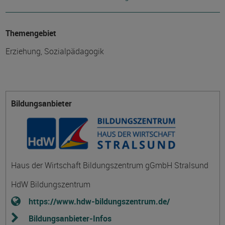
Themengebiet
Erziehung, Sozialpädagogik
Bildungsanbieter
Haus der Wirtschaft Bildungszentrum gGmbH Stralsund
HdW Bildungszentrum
https://www.hdw-bildungszentrum.de/
Bildungsanbieter-Infos