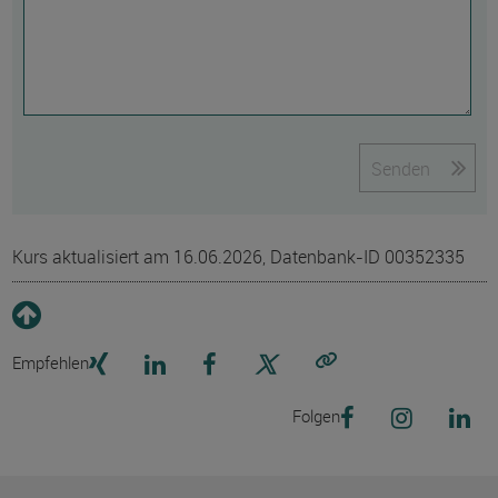
Senden
Kurs aktualisiert am 16.06.2026, Datenbank-ID 00352335
Empfehlen
Link kopieren
Folgen