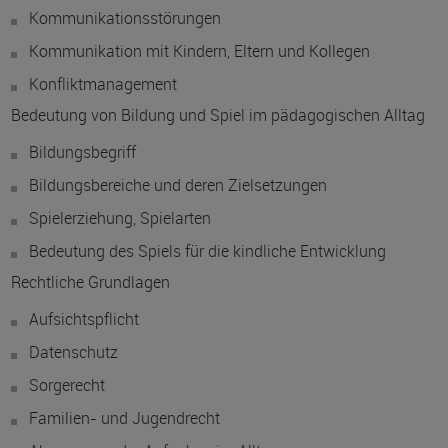
Kommunikationsstörungen
Kommunikation mit Kindern, Eltern und Kollegen
Konfliktmanagement
Bedeutung von Bildung und Spiel im pädagogischen Alltag
Bildungsbegriff
Bildungsbereiche und deren Zielsetzungen
Spielerziehung, Spielarten
Bedeutung des Spiels für die kindliche Entwicklung
Rechtliche Grundlagen
Aufsichtspflicht
Datenschutz
Sorgerecht
Familien- und Jugendrecht