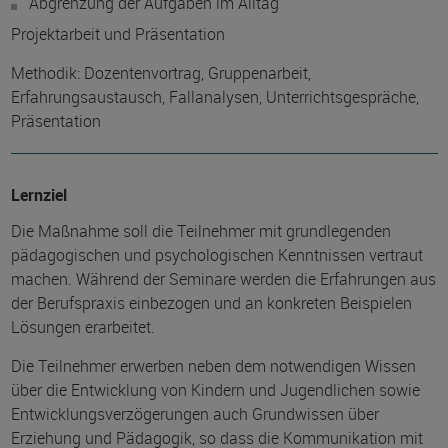
Abgrenzung der Aufgaben im Alltag
Projektarbeit und Präsentation
Methodik: Dozentenvortrag, Gruppenarbeit,
Erfahrungsaustausch, Fallanalysen, Unterrichtsgespräche,
Präsentation
Lernziel
Die Maßnahme soll die Teilnehmer mit grundlegenden
pädagogischen und psychologischen Kenntnissen vertraut
machen. Während der Seminare werden die Erfahrungen aus
der Berufspraxis einbezogen und an konkreten Beispielen
Lösungen erarbeitet.
Die Teilnehmer erwerben neben dem notwendigen Wissen
über die Entwicklung von Kindern und Jugendlichen sowie
Entwicklungsverzögerungen auch Grundwissen über
Erziehung und Pädagogik, so dass die Kommunikation mit