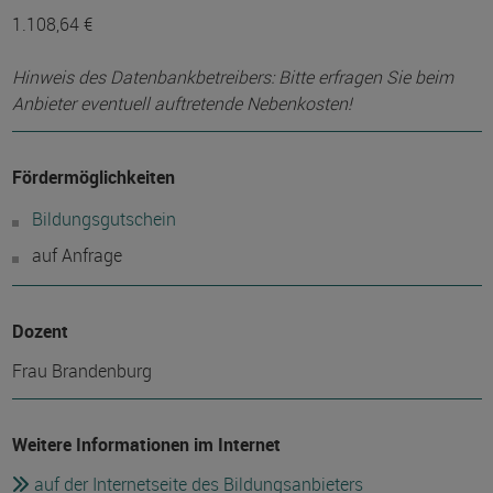
1.108,64 €
Hinweis des Datenbankbetreibers: Bitte erfragen Sie beim
Anbieter eventuell auftretende Nebenkosten!
Fördermöglichkeiten
Bildungsgutschein
auf Anfrage
Dozent
Frau Brandenburg
Weitere Informationen im Internet
auf der Internetseite des Bildungsanbieters