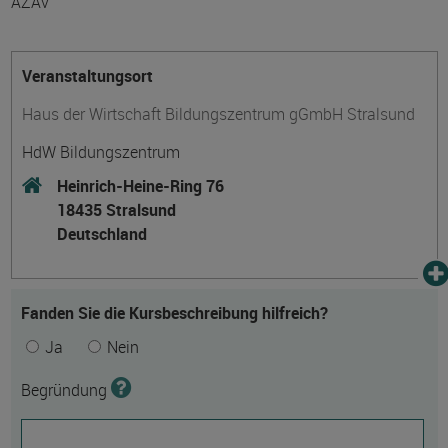
AZAV
Veranstaltungsort
Haus der Wirtschaft Bildungszentrum gGmbH Stralsund
HdW Bildungszentrum
Heinrich-Heine-Ring 76
18435 Stralsund
Deutschland
Fanden Sie die Kursbeschreibung hilfreich?
Ja
Nein
Begründung