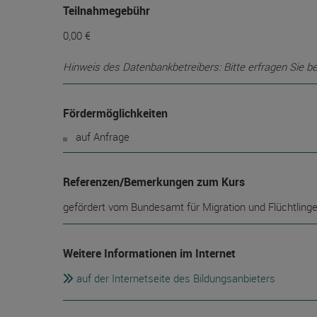
Teilnahmegebühr
0,00 €
Hinweis des Datenbankbetreibers: Bitte erfragen Sie b
Fördermöglichkeiten
auf Anfrage
Referenzen/Bemerkungen zum Kurs
gefördert vom Bundesamt für Migration und Flüchtling
Weitere Informationen im Internet
auf der Internetseite des Bildungsanbieters