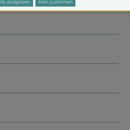
te akzeptieren
Allen zustimmen