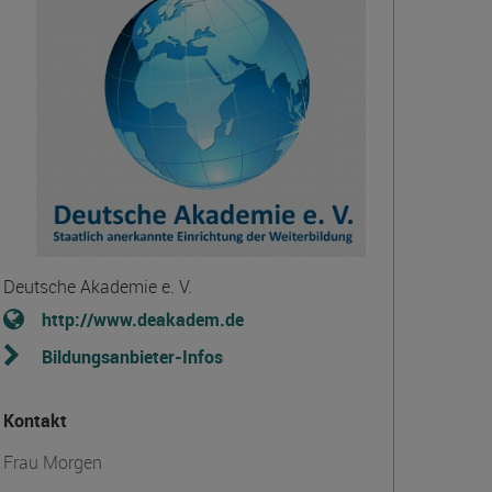
Deutsche Akademie e. V.
http://www.deakadem.de
Bildungsanbieter-Infos
Kontakt
Frau Morgen