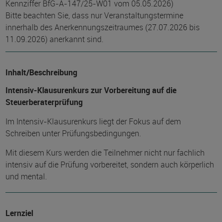
Kennziffer BfG-A-147/25-W01 vom 05.05.2026)
Bitte beachten Sie, dass nur Veranstaltungstermine
innerhalb des Anerkennungszeitraumes (27.07.2026 bis
11.09.2026) anerkannt sind.
Inhalt/Beschreibung
Intensiv-Klausurenkurs zur Vorbereitung auf die
Steuerberaterprüfung
Im Intensiv-Klausurenkurs liegt der Fokus auf dem
Schreiben unter Prüfungsbedingungen.
Mit diesem Kurs werden die Teilnehmer nicht nur fachlich
intensiv auf die Prüfung vorbereitet, sondern auch körperlich
und mental.
Lernziel