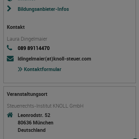
Bildungsanbieter-Infos
Kontakt
Laura Dingelmaier
089 89114470
ldingelmaier(at)knoll-steuer.com
Kontaktformular
Veranstaltungsort
Steuerrechts-Institut KNOLL GmbH
Leonrodstr. 52
80636 München
Deutschland