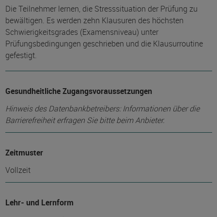
Die Teilnehmer lernen, die Stresssituation der Prüfung zu
bewältigen. Es werden zehn Klausuren des höchsten
Schwierigkeitsgrades (Examensniveau) unter
Prüfungsbedingungen geschrieben und die Klausurroutine
gefestigt.
Gesundheitliche Zugangsvoraussetzungen
Hinweis des Datenbankbetreibers: Informationen über die
Barrierefreiheit erfragen Sie bitte beim Anbieter.
Zeitmuster
Vollzeit
Lehr- und Lernform