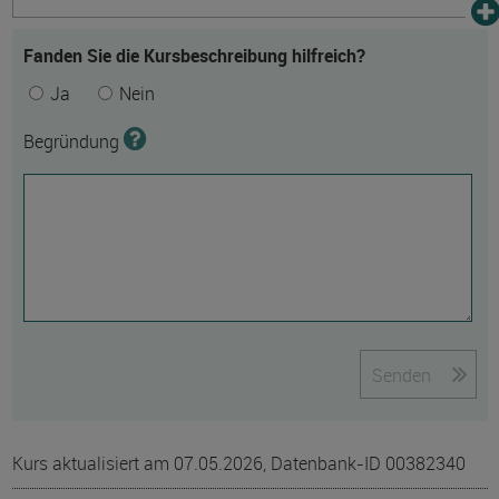
Fanden Sie die Kursbeschreibung hilfreich?
Ja
Nein
Begründung
Senden
Kurs aktualisiert am 07.05.2026, Datenbank-ID 00382340