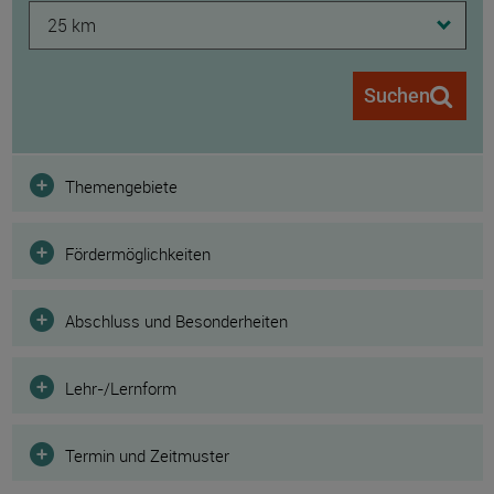
25 km
Suchen
Filter
Themengebiete
Fördermöglichkeiten
Abschluss und Besonderheiten
Lehr-/Lernform
Termin und Zeitmuster