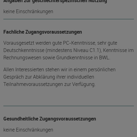
Angaben zur geschlechterspezifischen Nutzung
keine Einschränkungen
Fachliche Zugangsvoraussetzungen
Vorausgesetzt werden gute PC-Kenntnisse, sehr gute
Deutschkenntnisse (mindestens Niveau C1.1), Kenntnisse im
Rechnungswesen sowie Grundkenntnisse in BWL.
Allen Interessierten stehen wir in einem persönlichen
Gespräch zur Abklärung ihrer individuellen
Teilnahmevoraussetzungen zur Verfügung.
Gesundheitliche Zugangsvoraussetzungen
keine Einschränkungen