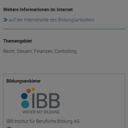
Weitere Informationen im Internet
auf der Internetseite des Bildungsanbieters
Themengebiet
Recht, Steuern, Finanzen, Controlling
Bildungsanbieter
IBB Institut für Berufliche Bildung AG