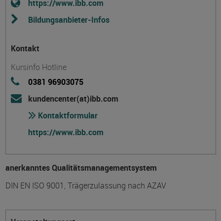
https://www.ibb.com
Bildungsanbieter-Infos
Kontakt
Kursinfo Hotline
0381 96903075
kundencenter(at)ibb.com
Kontaktformular
https://www.ibb.com
anerkanntes Qualitätsmanagementsystem
DIN EN ISO 9001, Trägerzulassung nach AZAV