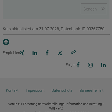
Senden
Kurs aktualisiert am 31.07.2026, Datenbank-ID 00367750
Empfehlen
Link kopieren
Folgen
Kontakt
Impressum
Datenschutz
Barrierefreiheit
Verein zur Förderung der Weiterbildungs-Information und Beratung -
WIB - e.V.