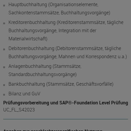
Hauptbuchhaltung (Organisationselemente,
Sachkontenstammsätze, Buchhaltungsvorgänge)
Kreditorenbuchhaltung (Kreditorenstammsätze, tägliche
Buchhaltungsvorgänge, Integration mit der
Materialwirtschaft)
Debitorenbuchhaltung (Debitorenstammsätze, tägliche
Buchhaltungsvorgänge, Mahnen und Korrespondenz u.a.)
Anlagenbuchhaltung (Stammsätze,
Standardbuchhaltungsvorgänge)
Bankbuchhaltung (Stammsätze, Geschäftsvorfälle)
Bilanz und GuV
Prüfungsvorbereitung und SAP®-Foundation Level Prüfung
UC_FL_S42023