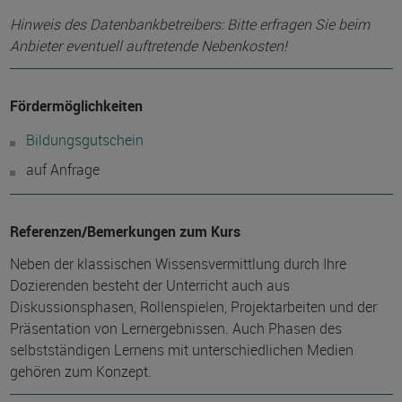
Hinweis des Datenbankbetreibers: Bitte erfragen Sie beim
Anbieter eventuell auftretende Nebenkosten!
Fördermöglichkeiten
Bildungsgutschein
auf Anfrage
Referenzen/Bemerkungen zum Kurs
Neben der klassischen Wissensvermittlung durch Ihre
Dozierenden besteht der Unterricht auch aus
Diskussionsphasen, Rollenspielen, Projektarbeiten und der
Präsentation von Lernergebnissen. Auch Phasen des
selbstständigen Lernens mit unterschiedlichen Medien
gehören zum Konzept.