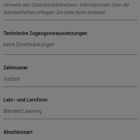
Hinweis des Datenbankbetreibers: Informationen über die
Barrierefreiheit erfragen Sie bitte beim Anbieter.
Technische Zugangsvoraussetzungen
keine Einschränkungen
Zeitmuster
Vollzeit
Lehr- und Lernform
Blended Learning
Abschlussart