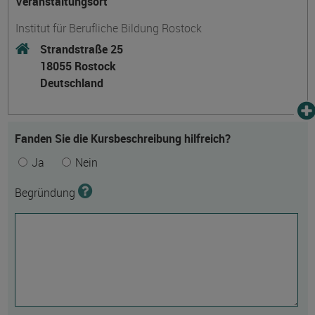
Veranstaltungsort
Institut für Berufliche Bildung Rostock
Strandstraße 25
18055 Rostock
Deutschland
Fanden Sie die Kursbeschreibung hilfreich?
Ja
Nein
Begründung