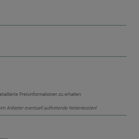
etaillierte Preisinformationen zu erhalten
eim Anbieter eventuell auftretende Nebenkosten!