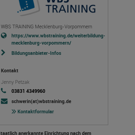
WBS TRAINING Mecklenburg-Vorpommern
https://www.wbstraining.de/weiterbildung-
mecklenburg-vorpommern/
Bildungsanbieter-Infos
Kontakt
Jenny Petzak
03831 4349960
schwerin(at)wbstraining.de
Kontaktformular
taatlich anerkannte Einrichtung nach dem