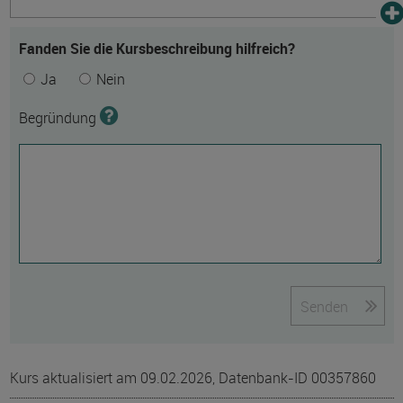
Fanden Sie die Kursbeschreibung hilfreich?
Ja
Nein
Begründung
Senden
Kurs aktualisiert am 09.02.2026, Datenbank-ID 00357860