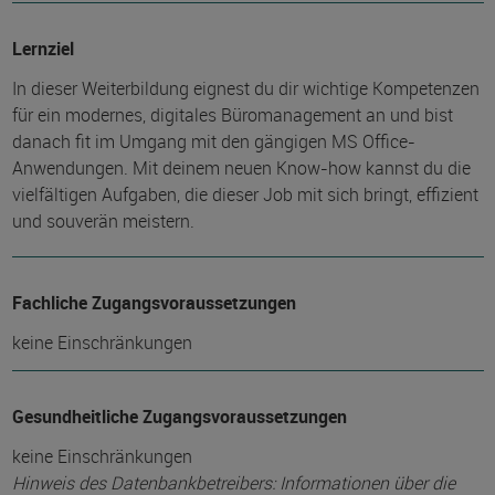
Lernziel
In dieser Weiterbildung eignest du dir wichtige Kompetenzen
für ein modernes, digitales Büromanagement an und bist
danach fit im Umgang mit den gängigen MS Office-
Anwendungen. Mit deinem neuen Know-how kannst du die
vielfältigen Aufgaben, die dieser Job mit sich bringt, effizient
und souverän meistern.
Fachliche Zugangsvoraussetzungen
keine Einschränkungen
Gesundheitliche Zugangsvoraussetzungen
keine Einschränkungen
Hinweis des Datenbankbetreibers: Informationen über die