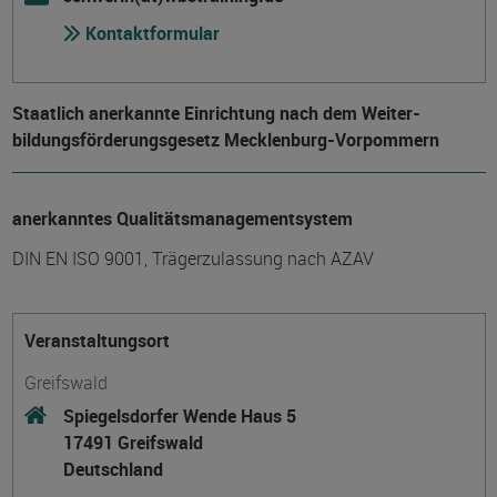
Kontaktformular
Staatlich anerkannte Einrichtung nach dem Weiter­
bildungs­förderungs­gesetz Mecklenburg-Vorpommern
anerkanntes Qualitätsmanagementsystem
DIN EN ISO 9001, Trägerzulassung nach AZAV
Veranstaltungsort
Greifswald
Spiegelsdorfer Wende Haus 5
17491 Greifswald
Deutschland