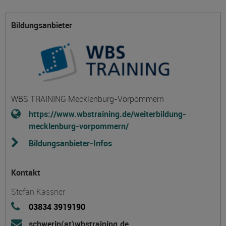
Bildungsanbieter
WBS TRAINING Mecklenburg-Vorpommern
https://www.wbstraining.de/weiterbildung-
mecklenburg-vorpommern/
Bildungsanbieter-Infos
Kontakt
Stefan Kassner
03834 3919190
schwerin(at)wbstraining.de