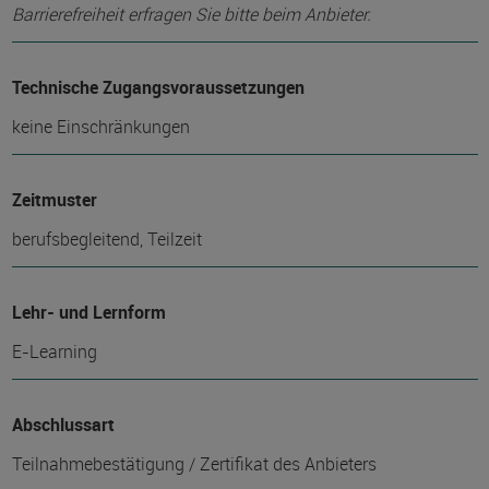
Barrierefreiheit erfragen Sie bitte beim Anbieter.
Technische Zugangsvoraussetzungen
keine Einschränkungen
Zeitmuster
berufsbegleitend, Teilzeit
Lehr- und Lernform
E-Learning
Abschlussart
Teilnahmebestätigung / Zertifikat des Anbieters