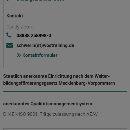
Kontakt
Candy Zeeck
03838 258998-0
schwerin(at)wbstraining.de
Kontaktformular
Staatlich anerkannte Einrichtung nach dem Weiter­
bildungs­förderungs­gesetz Mecklenburg-Vorpommern
anerkanntes Qualitätsmanagementsystem
DIN EN ISO 9001, Trägerzulassung nach AZAV