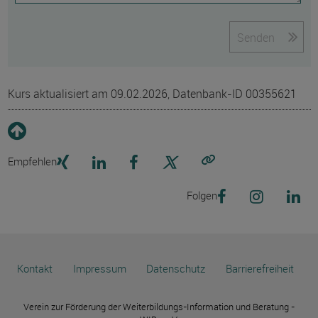
Senden
Kurs aktualisiert am 09.02.2026, Datenbank-ID 00355621
Empfehlen
Link kopieren
Folgen
Kontakt
Impressum
Datenschutz
Barrierefreiheit
Verein zur Förderung der Weiterbildungs-Information und Beratung -