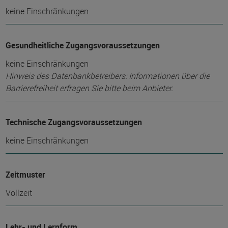
keine Einschränkungen
Gesundheitliche Zugangsvoraussetzungen
keine Einschränkungen
Hinweis des Datenbankbetreibers: Informationen über die
Barrierefreiheit erfragen Sie bitte beim Anbieter.
Technische Zugangsvoraussetzungen
keine Einschränkungen
Zeitmuster
Vollzeit
Lehr- und Lernform