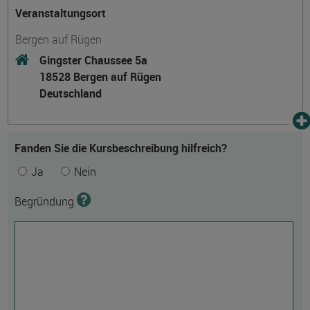
Veranstaltungsort
Bergen auf Rügen
Gingster Chaussee 5a
18528 Bergen auf Rügen
Deutschland
Fanden Sie die Kursbeschreibung hilfreich?
Ja
Nein
Begründung