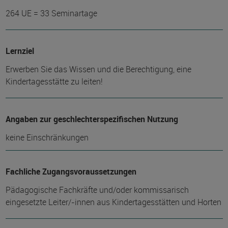
264 UE = 33 Seminartage
Lernziel
Erwerben Sie das Wissen und die Berechtigung, eine
Kindertagesstätte zu leiten!
Angaben zur geschlechterspezifischen Nutzung
keine Einschränkungen
Fachliche Zugangsvoraussetzungen
Pädagogische Fachkräfte und/oder kommissarisch
eingesetzte Leiter/-innen aus Kindertagesstätten und Horten