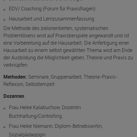
EDV/ Coaching (Forum für Praxisfragen)
Hausarbeit und Lernzusammenfassung
Die Methode des zielorientierten, systematischen
Problemlösens wird auf Praxisbeispiele angewandt und ist
eine Vorbereitung auf die Hausarbeit. Die Anfertigung einer
Hausarbeit zu einem selbst gewählten Thema wird am Ende
der Ausbildung die Möglichkeit geben, Theorie und Praxis zu
verknüpfen.
Methoden:
Seminare, Gruppenarbeit, Theorie-Praxis-
Reflexion, Selbstlernzeit
Dozenten
Frau Heike Kalabuchow, Dozentin
Buchhaltung/Controlling.
Frau Heike Niemann, Diplom-Betriebswirtin,
Sozialpädagogin