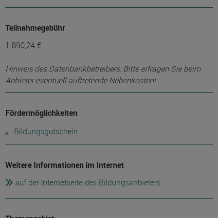
Teilnahmegebühr
1.890,24 €
Hinweis des Datenbankbetreibers: Bitte erfragen Sie beim
Anbieter eventuell auftretende Nebenkosten!
Fördermöglichkeiten
Bildungsgutschein
Weitere Informationen im Internet
auf der Internetseite des Bildungsanbieters