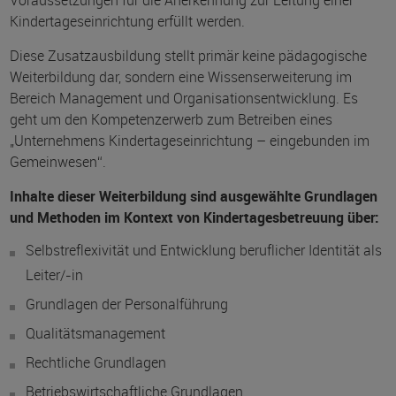
Voraussetzungen für die Anerkennung zur Leitung einer
Kindertageseinrichtung erfüllt werden.
Diese Zusatzausbildung stellt primär keine pädagogische
Weiterbildung dar, sondern eine Wissenserweiterung im
Bereich Management und Organisationsentwicklung. Es
geht um den Kompetenzerwerb zum Betreiben eines
„Unternehmens Kindertageseinrichtung – eingebunden im
Gemeinwesen“.
Inhalte dieser Weiterbildung sind ausgewählte Grundlagen
und Methoden im Kontext von Kindertagesbetreuung über:
Selbstreflexivität und Entwicklung beruflicher Identität als
Leiter/-in
Grundlagen der Personalführung
Qualitätsmanagement
Rechtliche Grundlagen
Betriebswirtschaftliche Grundlagen