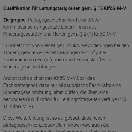
Qualifikation für Leitungstätigkeiten gem. § 15 KiföG M-V
Zielgruppe:
Pädagogische Fachkräfte und/oder
kommissarisch eingesetzte Leiter/-innen aus
Kindertagesstätten und Horten gem. § 2 (7) KiföG M-V
In Anbetracht von vielseitigen Strukturveränderungen bei den
Trägern, gehören einerseits Managementaufgaben
zunehmend zu den Aufgaben von Leitungskräften in
Kindertageseinrichtungen.
Andererseits sichert das KiföG M-V über das
Fachkräftegebot, dass nur pädagogische Fachkräfte eine
Kindertageseinrichtung leiten dürfen, die über „eine
besondere Qualifikation für Leitungstätigkeiten verfügen“ (§
15 KiföG M-V).
Diese Weiterbildung ist so aufgebaut, dass neben
pädagogisch-konzeptionellem Know-how auch die