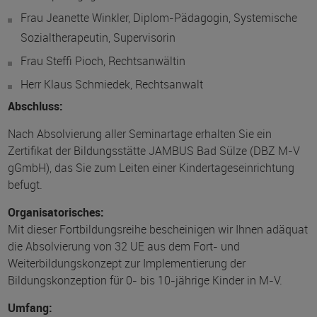
Frau Jeanette Winkler, Diplom-Pädagogin, Systemische
Sozialtherapeutin, Supervisorin
Frau Steffi Pioch, Rechtsanwältin
Herr Klaus Schmiedek, Rechtsanwalt
Abschluss:
Nach Absolvierung aller Seminartage erhalten Sie ein
Zertifikat der Bildungsstätte JAMBUS Bad Sülze (DBZ M-V
gGmbH), das Sie zum Leiten einer Kindertageseinrichtung
befugt.
Organisatorisches:
Mit dieser Fortbildungsreihe bescheinigen wir Ihnen adäquat
die Absolvierung von 32 UE aus dem Fort- und
Weiterbildungskonzept zur Implementierung der
Bildungskonzeption für 0- bis 10-jährige Kinder in M-V.
Umfang: