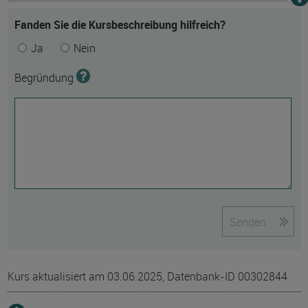
Fanden Sie die Kursbeschreibung hilfreich?
Ja
Nein
Begründung
Senden
Kurs aktualisiert am 03.06.2025, Datenbank-ID 00302844