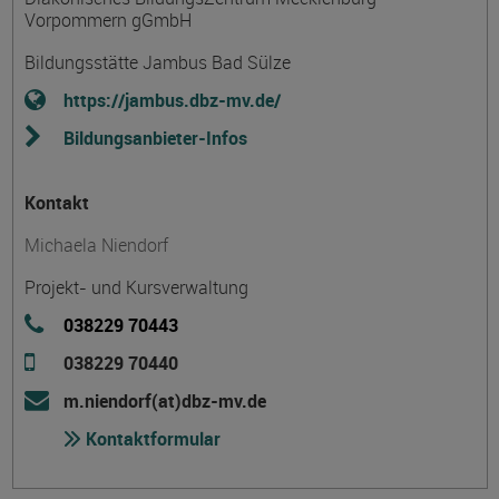
Vorpommern gGmbH
Bildungsstätte Jambus Bad Sülze
https://jambus.dbz-mv.de/
Bildungsanbieter-Infos
Kontakt
Michaela Niendorf
Projekt- und Kursverwaltung
038229 70443
038229 70440
m.niendorf(at)dbz-mv.de
Kontaktformular