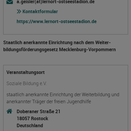
a.geisler(at)lernort-ostseestadion.de
Kontaktformular
https://www.lernort-ostseestadion.de
Staatlich anerkannte Einrichtung nach dem Weiter­
bildungs­förderungs­gesetz Mecklenburg-Vorpommern
Veranstaltungsort
Soziale Bildung e.V.
staatlich anerkannte Einrichtung der Weiterbildung und
anerkannter Träger der freien Jugendhilfe
Doberaner Straße 21
18057 Rostock
Deutschland