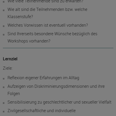
Wie viele Teilnehmende sind zu erwarten?
Wie alt sind die Teilnehmenden bzw. welche
Klassenstufe?
Welches Vorwissen ist eventuell vorhanden?
Sind Ihrerseits besondere Wünsche bezüglich des
Workshops vorhanden?
Lernziel
Ziele:
Reflexion eigener Erfahrungen im Alltag
Aufzeigen von Diskriminierungsdimensionen und ihre
Folgen
Sensibilisierung zu geschlechtlicher und sexueller Vielfalt
Zivilgesellschaftliche und individuelle