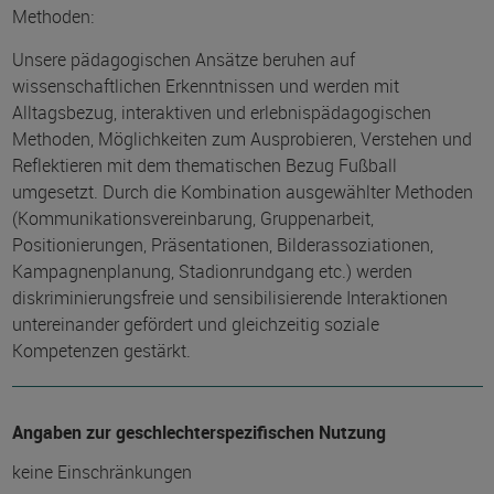
Methoden:
Unsere pädagogischen Ansätze beruhen auf
wissenschaftlichen Erkenntnissen und werden mit
Alltagsbezug, interaktiven und erlebnispädagogischen
Methoden, Möglichkeiten zum Ausprobieren, Verstehen und
Reflektieren mit dem thematischen Bezug Fußball
umgesetzt. Durch die Kombination ausgewählter Methoden
(Kommunikationsvereinbarung, Gruppenarbeit,
Positionierungen, Präsentationen, Bilderassoziationen,
Kampagnenplanung, Stadionrundgang etc.) werden
diskriminierungsfreie und sensibilisierende Interaktionen
untereinander gefördert und gleichzeitig soziale
Kompetenzen gestärkt.
Angaben zur geschlechterspezifischen Nutzung
keine Einschränkungen