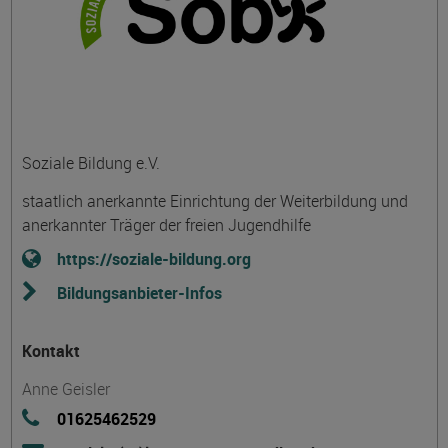
Soziale Bildung e.V.
staatlich anerkannte Einrichtung der Weiterbildung und
anerkannter Träger der freien Jugendhilfe
https://soziale-bildung.org
Bildungsanbieter-Infos
Kontakt
Anne Geisler
01625462529