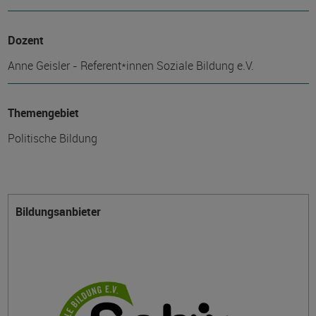
Dozent
Anne Geisler - Referent*innen Soziale Bildung e.V.
Themengebiet
Politische Bildung
Bildungsanbieter