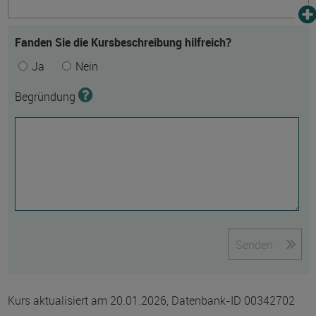
Fanden Sie die Kursbeschreibung hilfreich?
Ja
Nein
Begründung
Senden
Kurs aktualisiert am 20.01.2026, Datenbank-ID 00342702