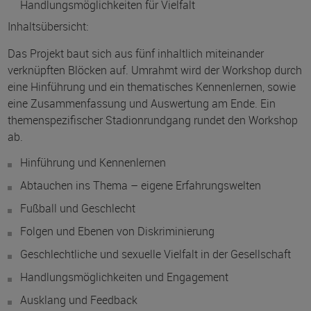
Handlungsmöglichkeiten für Vielfalt
Inhaltsübersicht:
Das Projekt baut sich aus fünf inhaltlich miteinander
verknüpften Blöcken auf. Umrahmt wird der Workshop durch
eine Hinführung und ein thematisches Kennenlernen, sowie
eine Zusammenfassung und Auswertung am Ende. Ein
themenspezifischer Stadionrundgang rundet den Workshop
ab.
Hinführung und Kennenlernen
Abtauchen ins Thema – eigene Erfahrungswelten
Fußball und Geschlecht
Folgen und Ebenen von Diskriminierung
Geschlechtliche und sexuelle Vielfalt in der Gesellschaft
Handlungsmöglichkeiten und Engagement
Ausklang und Feedback