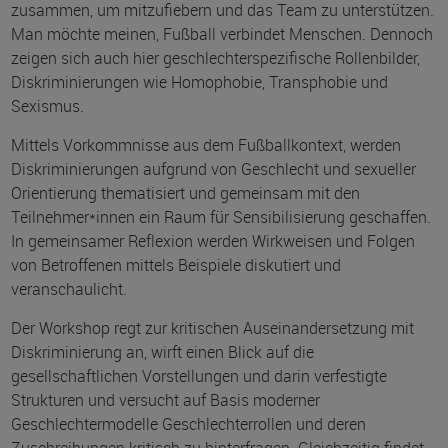
zusammen, um mitzufiebern und das Team zu unterstützen.
Man möchte meinen, Fußball verbindet Menschen. Dennoch
zeigen sich auch hier geschlechterspezifische Rollenbilder,
Diskriminierungen wie Homophobie, Transphobie und
Sexismus.
Mittels Vorkommnisse aus dem Fußballkontext, werden
Diskriminierungen aufgrund von Geschlecht und sexueller
Orientierung thematisiert und gemeinsam mit den
Teilnehmer*innen ein Raum für Sensibilisierung geschaffen.
In gemeinsamer Reflexion werden Wirkweisen und Folgen
von Betroffenen mittels Beispiele diskutiert und
veranschaulicht.
Der Workshop regt zur kritischen Auseinandersetzung mit
Diskriminierung an, wirft einen Blick auf die
gesellschaftlichen Vorstellungen und darin verfestigte
Strukturen und versucht auf Basis moderner
Geschlechtermodelle Geschlechterrollen und deren